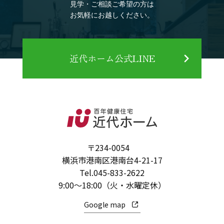
見学・ご相談ご希望の方は
お気軽にお越しください。
近代ホーム公式LINE
〒234-0054
横浜市港南区港南台4-21-17
Tel.
045-833-2622
9:00～18:00（火・水曜定休）
Google map