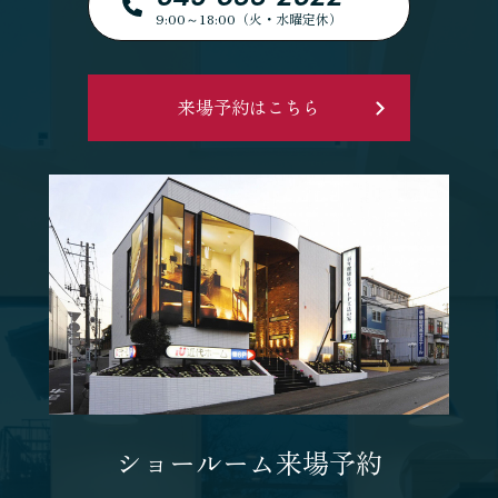
9:00～18:00（火・水曜定休）
来場予約はこちら
ショールーム来場予約