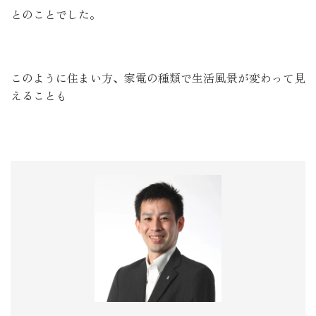
とのことでした。
このように住まい方、家電の種類で生活風景が変わって見
えることも