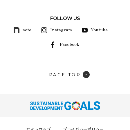
FOLLOW US
note
Instagram
Youtube
Facebook
PAGE TOP
サイトマップ
｜
プライバシーポリシー