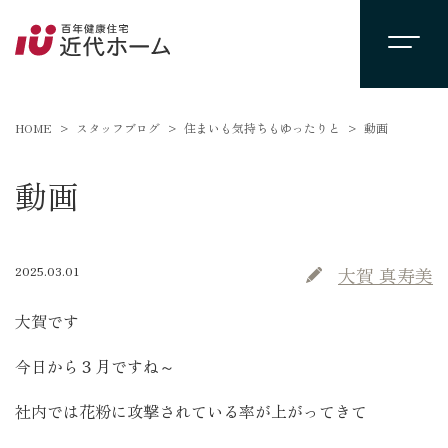
HOME
スタッフブログ
住まいも気持ちもゆったりと
動画
動画
2025.03.01
大賀 真寿美
大賀です
今日から３月ですね～
社内では花粉に攻撃されている率が上がってきて