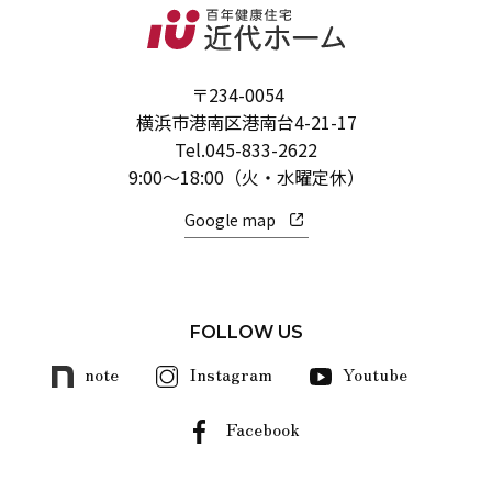
〒234-0054
横浜市港南区港南台4-21-17
Tel.
045-833-2622
9:00～18:00（火・水曜定休）
Google map
FOLLOW US
note
Instagram
Youtube
Facebook