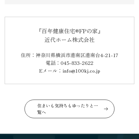
『百年健康住宅®FPの家』
近代ホーム株式会社
住所：神奈川県横浜市港南区港南台4-21-17
電話：045-833-2622
Eメール：info@100kj.co.jp
住まいも気持ちもゆったりと一
覧へ