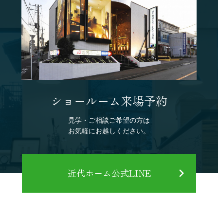
ショールーム来場予約
見学・ご相談ご希望の方は
お気軽にお越しください。
近代ホーム公式LINE