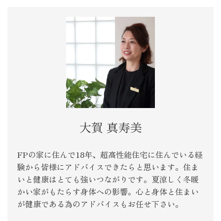
大賀 真寿美
FPの家に住んで18年、超高性能住宅に住んでいる経
験から皆様にアドバイスできたらと思います。住ま
いと健康はとても強いつながりです。夏涼しく冬暖
かい家がもたらす身体への影響。心と身体と住まい
が健康である為のアドバイスもお任せ下さい。