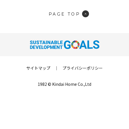
PAGE TOP
サイトマップ
｜
プライバシーポリシー
1982 © Kindai Home Co.,Ltd
LINE登録
来場予約