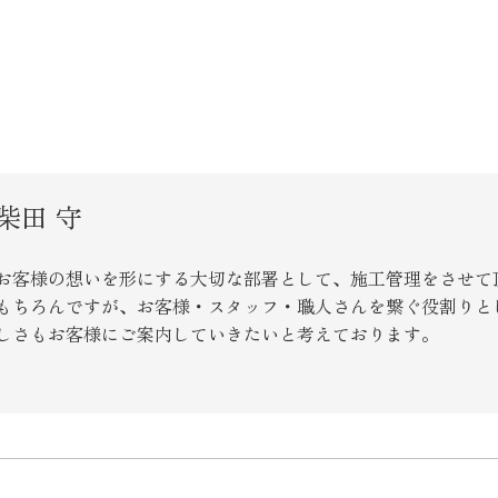
柴田 守
お客様の想いを形にする大切な部署として、施工管理をさせて
もちろんですが、お客様・スタッフ・職人さんを繋ぐ役割りと
しさもお客様にご案内していきたいと考えております。