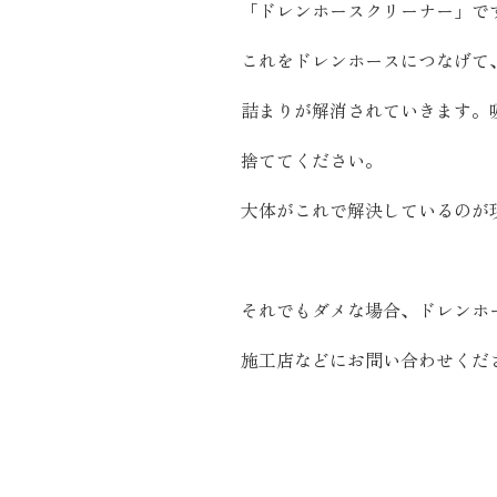
「ドレンホースクリーナー」で
これをドレンホースにつなげて
詰まりが解消されていきます。
捨ててください。
大体がこれで解決しているのが
それでもダメな場合、ドレンホ
施工店などにお問い合わせくだ