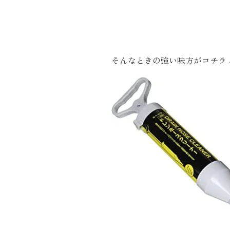
そんなときの強い味方がコチラ