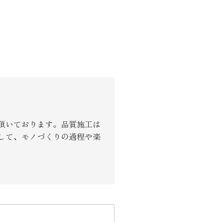
頂いております。品質施工は
して、モノづくりの過程や楽