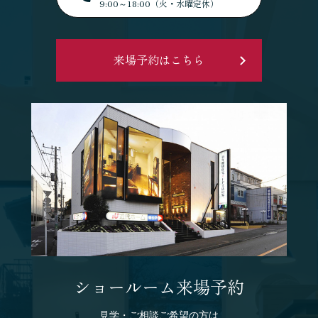
9:00～18:00（火・水曜定休）
来場予約はこちら
ショールーム来場予約
見学・ご相談ご希望の方は