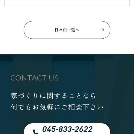
日々記一覧へ
CONTACT US
家づくりに関することなら
何でもお気軽にご相談下さい
045-833-2622