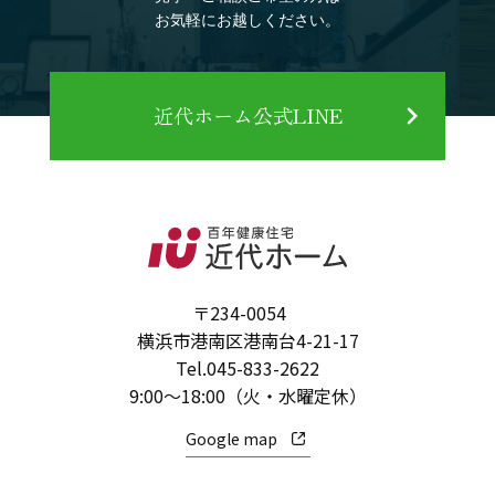
お気軽にお越しください。
近代ホーム公式LINE
〒234-0054
横浜市港南区港南台4-21-17
Tel.
045-833-2622
9:00～18:00（火・水曜定休）
Google map