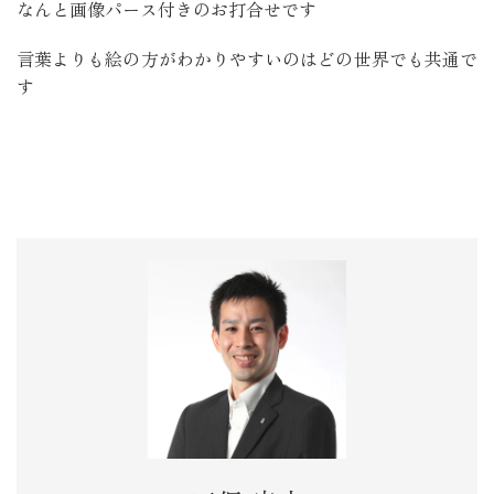
なんと画像パース付きのお打合せです
言葉よりも絵の方がわかりやすいのはどの世界でも共通で
す