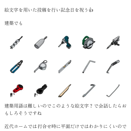
絵文字を用いた投稿を行い記念日を祝う👍
建築でも
建築用語は難しいのでこのような絵文字？で会話したらお
もしろそうですね
近代ホームでは打合せ時に平面だけではわかりにくいので