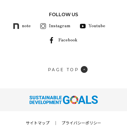
FOLLOW US
note
Instagram
Youtube
Facebook
PAGE TOP
サイトマップ
｜
プライバシーポリシー