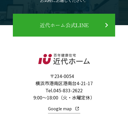
お気軽にお越しください。
近代ホーム公式LINE
〒234-0054
横浜市港南区港南台4-21-17
Tel.
045-833-2622
9:00～18:00（火・水曜定休）
Google map