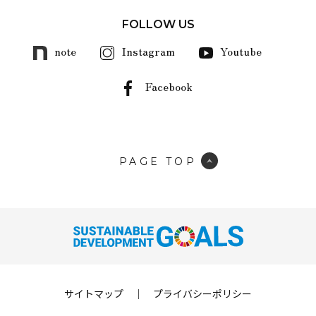
FOLLOW US
note
Instagram
Youtube
Facebook
PAGE TOP
サイトマップ
｜
プライバシーポリシー