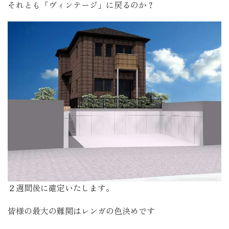
それとも「ヴィンテージ」に戻るのか？
２週間後に確定いたします。
皆様の最大の難関はレンガの色決めです