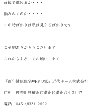
直観で進めるか・・・
悩みぬくのか・・・・
この時ばかりは私は見守るばかりです
ご契約ありがとうございます
これからよろしくお願いします
『百年健康住宅®FPの家』近代ホーム株式会社
住所 神奈川県横浜市港南区港南台4-21-17
電話 045（833）2622