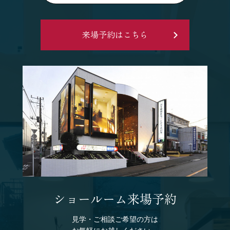
来場予約はこちら
ショールーム来場予約
見学・ご相談ご希望の方は