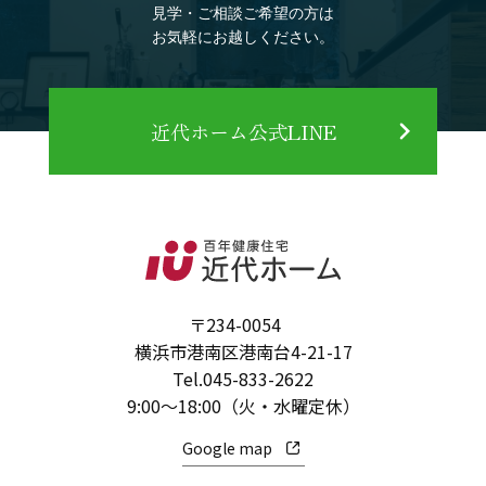
見学・ご相談ご希望の方は
お気軽にお越しください。
近代ホーム公式LINE
〒234-0054
横浜市港南区港南台4-21-17
Tel.
045-833-2622
9:00～18:00（火・水曜定休）
Google map