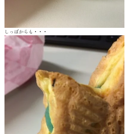
しっぽからも・・・