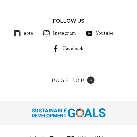
FOLLOW US
note
Instagram
Youtube
Facebook
PAGE TOP