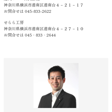
神奈川県横浜市港南区港南台４－２１－１７
お問合せは 045-833-2622
せらら工房
神奈川県横浜市港南区港南台４－２７－１０
お問合せは 045‐833‐2644