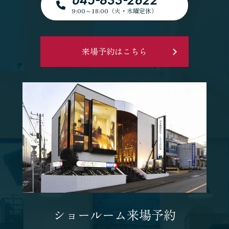
9:00～18:00（火・水曜定休）
来場予約はこちら
ショールーム来場予約