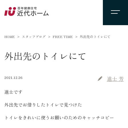
HOME
スタッフブログ
FREE TIME
外出先のトイレにて
外出先のトイレにて
2021.12.26
進士 芳
進士です
外出先でお借りしたトイレで見つけた
トイレをきれいに使うお願いのためのキャッチコピー