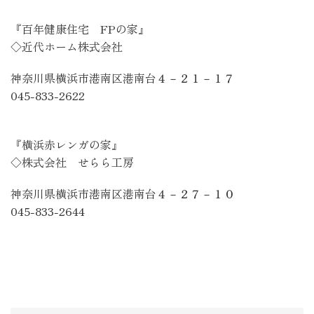
『百年健康住宅
FP
の家』
◇近代ホーム株式会社
神奈川県横浜市港南区港南台４－２１－１７
045-833-2622
『横浜赤レンガの家』
◇株式会社 せらら工房
神奈川県横浜市港南区港南台４－２７－１０
045-833-2644