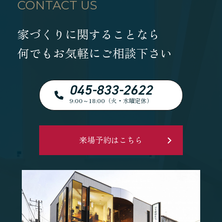
CONTACT US
家づくりに関することなら
何でもお気軽にご相談下さい
045-833-2622
9:00～18:00（火・水曜定休）
来場予約はこちら