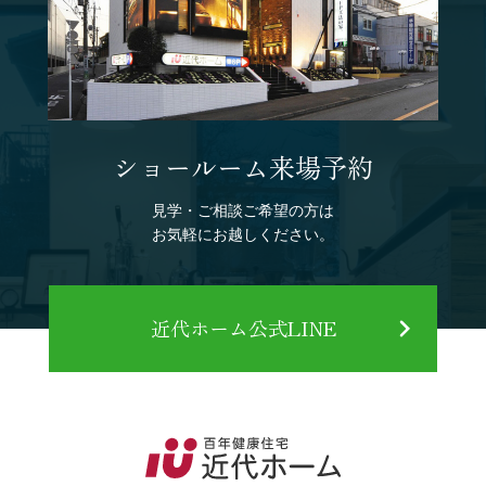
ショールーム来場予約
見学・ご相談ご希望の方は
お気軽にお越しください。
近代ホーム公式LINE