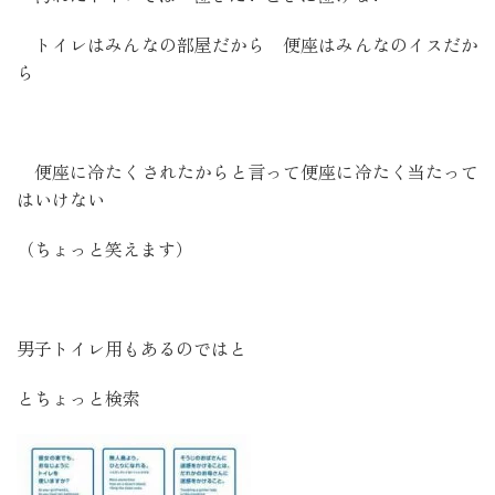
トイレはみんなの部屋だから 便座はみんなのイスだか
ら
便座に冷たくされたからと言って便座に冷たく当たって
はいけない
（ちょっと笑えます）
男子トイレ用もあるのではと
とちょっと検索