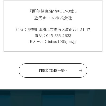
『百年健康住宅®FPの家』
近代ホーム株式会社
住所：神奈川県横浜市港南区港南台4-21-17
電話：045-833-2622
Eメール：info@100kj.co.jp
FREE TIME一覧へ