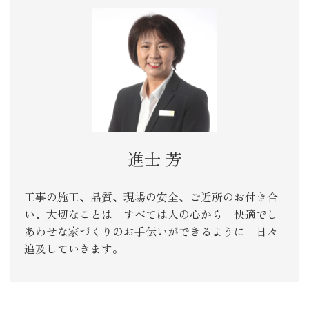
進士 芳
工事の施工、品質、現場の安全、ご近所のお付き合
い、大切なことは すべては人の心から 快適でし
あわせな家づくりのお手伝いができるように 日々
追及していきます。