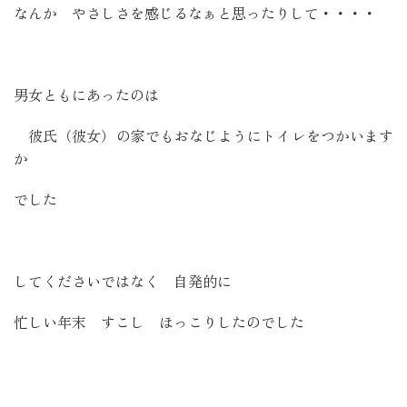
なんか やさしさを感じるなぁと思ったりして・・・・
男女ともにあったのは
彼氏（彼女）の家でもおなじようにトイレをつかいます
か
でした
してくださいではなく 自発的に
忙しい年末 すこし ほっこりしたのでした