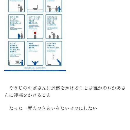
そうじのおばさんに迷惑をかけることは誰かのおかあさ
んに迷惑をかけること
たった一度のつきあいをたいせつにしたい