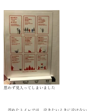
思わず見入ってしまいました
汚れたトイレでは 泣きたいときに泣けない