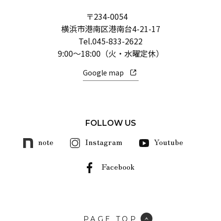
〒234-0054
横浜市港南区港南台4-21-17
Tel.
045-833-2622
9:00～18:00（火・水曜定休）
Google map
FOLLOW US
note
Instagram
Youtube
Facebook
PAGE TOP