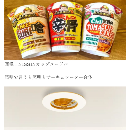
画像：NISSINカップヌードル
照明で言うと照明とサーキュレーター合体