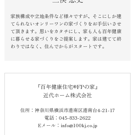
家族構成や立地条件など様々ですが、そこにしか建
てられないオンリーワンの家づくりをお手伝いさせ
て頂きます。思いをカタチにし、家も人も百年健康
に暮らせる家づくりをご提案します。家は建てて終
わりではなく、住んでからがスタートです。
『百年健康住宅®FPの家』
近代ホーム株式会社
住所：神奈川県横浜市港南区港南台4-21-17
電話：045-833-2622
Eメール：info@100kj.co.jp