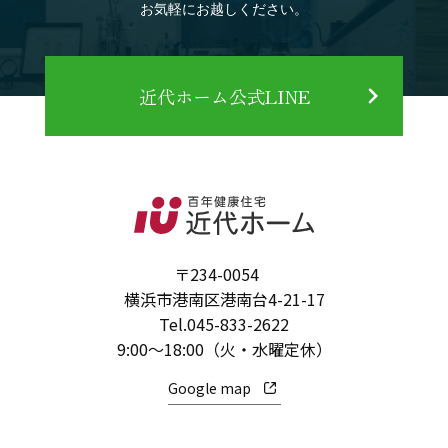
お気軽にお越しください。
近代ホーム公式LINE
〒234-0054
横浜市港南区港南台4-21-17
Tel.
045-833-2622
9:00～18:00（火・水曜定休）
Google map