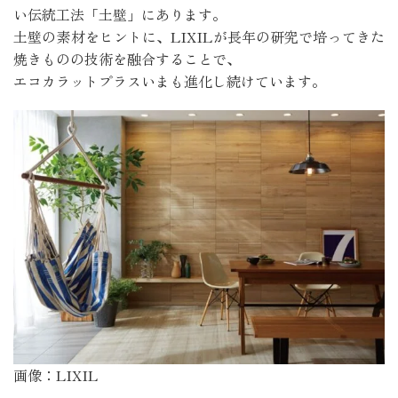
い伝統工法「土壁」にあります。
土壁の素材をヒントに、LIXILが長年の研究で
培ってきた
焼きものの技術を融合することで、
エコカラットプラスいまも進化し続けています。
画像：LIXIL