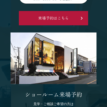
来場予約はこちら
ショールーム来場予約
見学・ご相談ご希望の方は