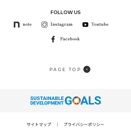
FOLLOW US
note
Instagram
Youtube
Facebook
PAGE TOP
サイトマップ
｜
プライバシーポリシー