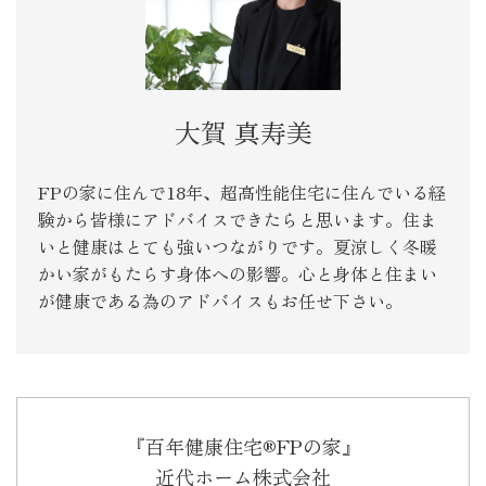
大賀 真寿美
FPの家に住んで18年、超高性能住宅に住んでいる経
験から皆様にアドバイスできたらと思います。住ま
いと健康はとても強いつながりです。夏涼しく冬暖
かい家がもたらす身体への影響。心と身体と住まい
が健康である為のアドバイスもお任せ下さい。
『百年健康住宅®FPの家』
近代ホーム株式会社