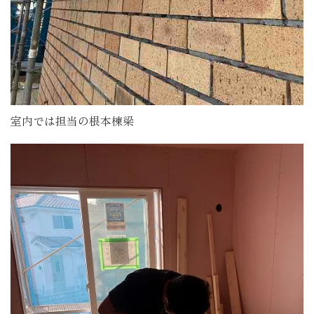
室内では担当の根本棟梁