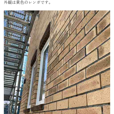
外観は黄色のレンガです。