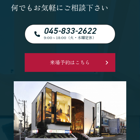
何でもお気軽にご相談下さい
045-833-2622
9:00～18:00（火・水曜定休）
来場予約はこちら