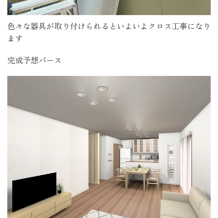
色々な器具が取り付けられるといよいよクロス工事になり
ます
完成予想パース