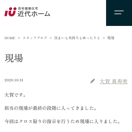
HOME
スタッフブログ
住まいも気持ちもゆったりと
現場
現場
2020.10.31
大賀 真寿美
大賀です。
担当の現場が最終の段階に入ってきました。
今回はクロス貼りの指示を行うため現場に入りました。