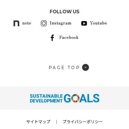
FOLLOW US
note
Instagram
Youtube
Facebook
PAGE TOP
サイトマップ
｜
プライバシーポリシー