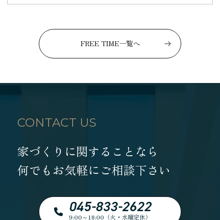
FREE TIME一覧へ
CONTACT US
家づくりに関することなら
何でもお気軽にご相談下さい
045-833-2622
9:00～18:00（火・水曜定休）