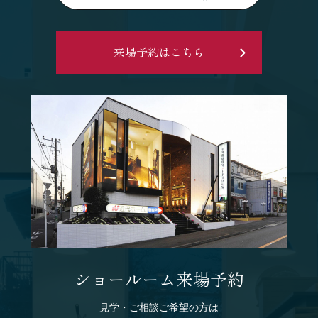
来場予約はこちら
ショールーム来場予約
見学・ご相談ご希望の方は