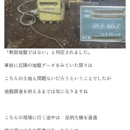
「軟弱地盤ではない」と判定されました。
事前に近隣の地盤データをみていた限りは
こちらの土地も問題ないだろうということでしたが
地盤調査を終えるまでは気になりますね
こちらの現場に行く途中は 足柄大橋を通過