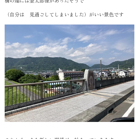
橋の端には金太郎像があったそうで
（自分は 見過ごしてしまいました）がいい景色です