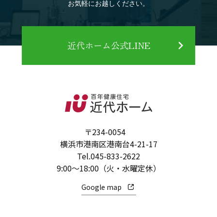
お気軽にお越しください。
近代ホーム公式LINE
〒234-0054
横浜市港南区港南台4-21-17
Tel.
045-833-2622
9:00～18:00（火・水曜定休）
Google map