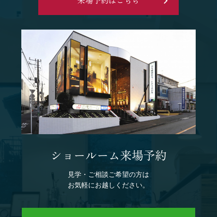
ショールーム来場予約
見学・ご相談ご希望の方は
お気軽にお越しください。