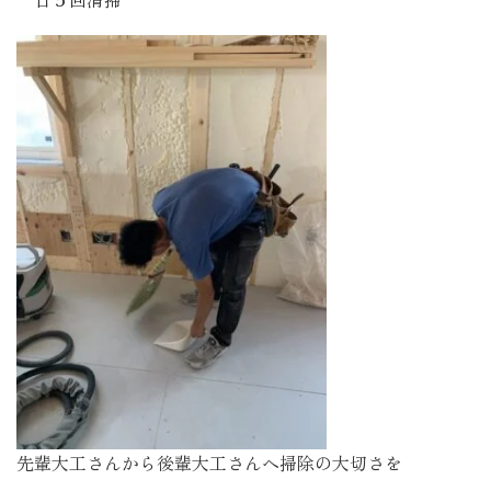
先輩大工さんから後輩大工さんへ掃除の大切さを