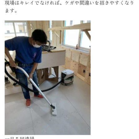
現場はキレイでなければ、ケガや間違いを招きやすくなり
ます。
一日５回清掃