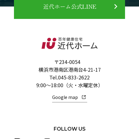
近代ホーム公式LINE
〒234-0054
横浜市港南区港南台4-21-17
Tel.
045-833-2622
9:00～18:00（火・水曜定休）
Google map
FOLLOW US