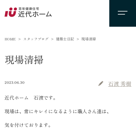
HOME
スタッフブログ
建築士日記
現場清掃
現場清掃
2023.06.30
石渡 秀樹
近代ホーム 石渡です。
現場は、常にキレイになるように職人さん達は、
気を付けております。