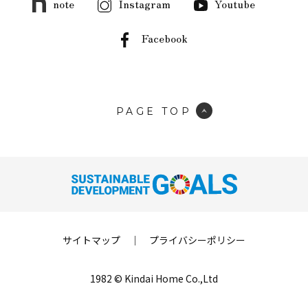
note
Instagram
Youtube
Facebook
PAGE TOP
サイトマップ
｜
プライバシーポリシー
1982 © Kindai Home Co.,Ltd