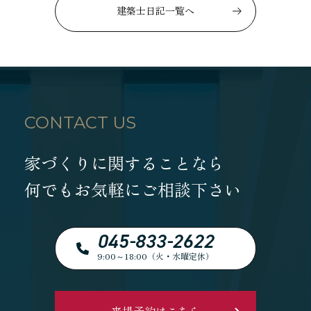
建築士日記一覧へ
CONTACT US
家づくりに関することなら
何でもお気軽にご相談下さい
045-833-2622
9:00～18:00（火・水曜定休）
来場予約はこちら