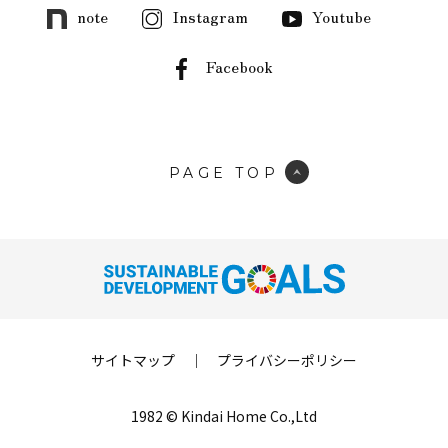
note
Instagram
Youtube
Facebook
PAGE TOP
サイトマップ
｜
プライバシーポリシー
1982 © Kindai Home Co.,Ltd