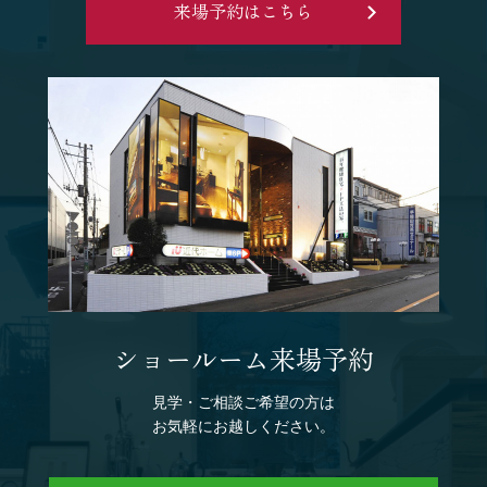
来場予約はこちら
ショールーム来場予約
見学・ご相談ご希望の方は
お気軽にお越しください。