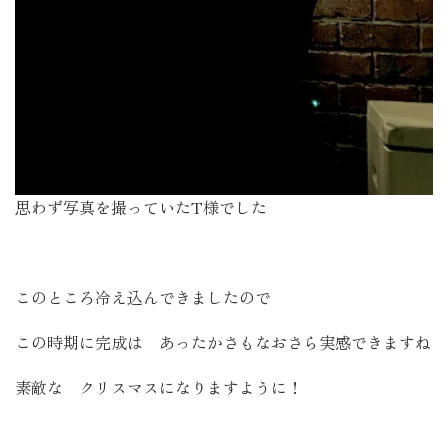
思わず写真を撮っていたT様でした
このところ冷え込んできましたので
この時期に完成は あったかさもなおさら実感できますね
素敵な クリスマスになりますように！