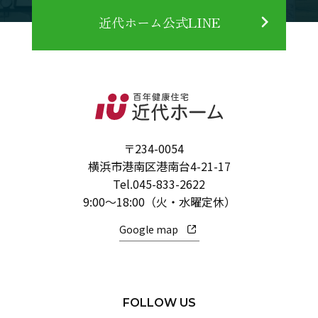
近代ホーム公式LINE
〒234-0054
横浜市港南区港南台4-21-17
Tel.
045-833-2622
9:00～18:00（火・水曜定休）
Google map
FOLLOW US