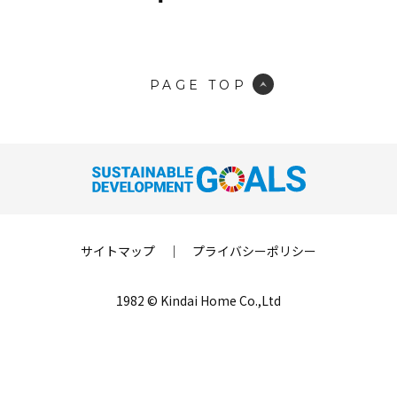
PAGE TOP
サイトマップ
｜
プライバシーポリシー
1982 © Kindai Home Co.,Ltd