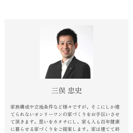
三俣 忠史
家族構成や立地条件など様々ですが、そこにしか建
てられないオンリーワンの家づくりをお手伝いさせ
て頂きます。思いをカタチにし、家も人も百年健康
に暮らせる家づくりをご提案します。家は建てて終