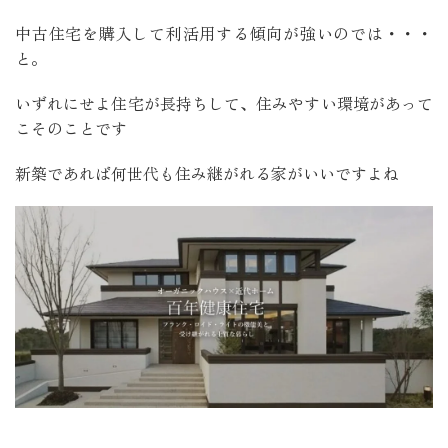
中古住宅を購入して利活用する傾向が強いのでは・・・
と。
いずれにせよ住宅が長持ちして、住みやすい環境があって
こそのことです
新築であれば何世代も住み継がれる家がいいですよね