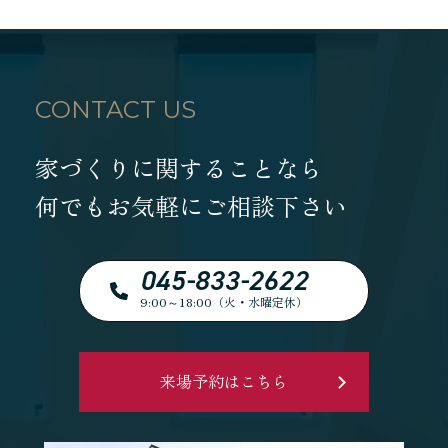
CONTACT US
家づくりに関することなら
何でもお気軽にご相談下さい
045-833-2622
9:00～18:00（火・水曜定休）
来場予約はこちら