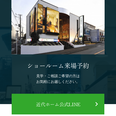
ショールーム来場予約
見学・ご相談ご希望の方は
お気軽にお越しください。
近代ホーム公式LINE