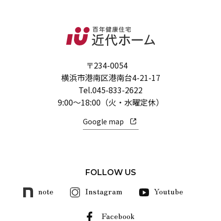
〒234-0054
横浜市港南区港南台4-21-17
Tel.
045-833-2622
9:00～18:00（火・水曜定休）
Google map
FOLLOW US
note
Instagram
Youtube
Facebook