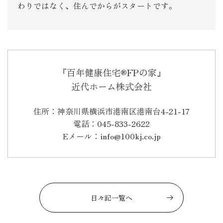
わりではなく、住んでからがスタートです。
『百年健康住宅®FPの家』
近代ホーム株式会社
住所：神奈川県横浜市港南区港南台4-21-17
電話：045-833-2622
Eメール：info@100kj.co.jp
日々記一覧へ