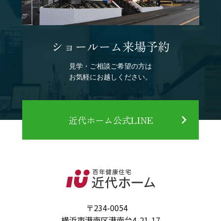
ショールーム来場予約
見学・ご相談ご希望の方は
お気軽にお越しください。
近代ホーム公式LINE
〒234-0054
横浜市港南区港南台4-21-17