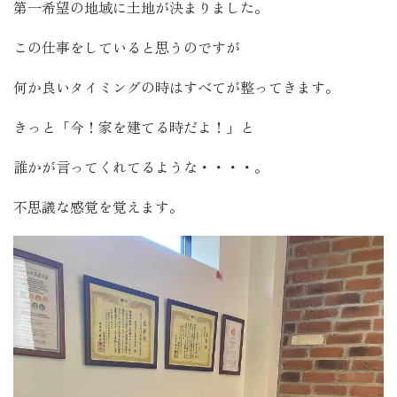
第一希望の地域に土地が決まりました。
この仕事をしていると思うのですが
何か良いタイミングの時はすべてが整ってきます。
きっと「今！家を建てる時だよ！」と
誰かが言ってくれてるような・・・・。
不思議な感覚を覚えます。