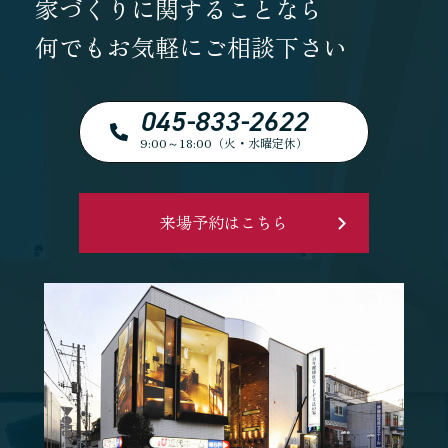
家づくりに関することなら
何でもお気軽にご相談下さい
045-833-2622
9:00～18:00（火・水曜定休）
来場予約はこちら