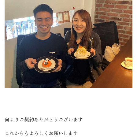
何よりご契約ありがとうございます
これからもよろしくお願いします