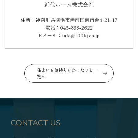
近代ホーム株式会社
住所：神奈川県横浜市港南区港南台4-21-17
電話：045-833-2622
Eメール：info@100kj.co.jp
住まいも気持ちもゆったりと一
覧へ
CONTACT US