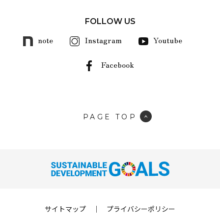
FOLLOW US
note
Instagram
Youtube
Facebook
PAGE TOP
サイトマップ
｜
プライバシーポリシー