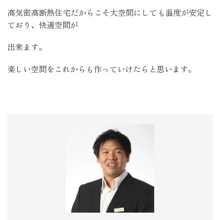
高気密高断熱住宅だからこそ大空間にしても温度が安定し
ており、快適空間が
出来ます。
楽しい空間をこれからも作っていけたらと思います。