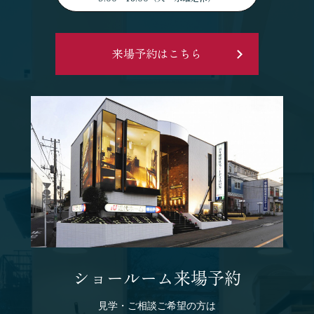
来場予約はこちら
ショールーム来場予約
見学・ご相談ご希望の方は