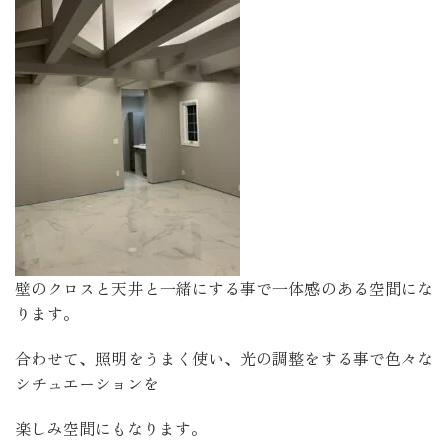
壁のクロスと天井と一緒にする事で一体感のある空間にな
ります。
合わせて、照明をうまく使い、光の調整をする事で色々な
シチュエーションを
楽しみ空間にもなります。