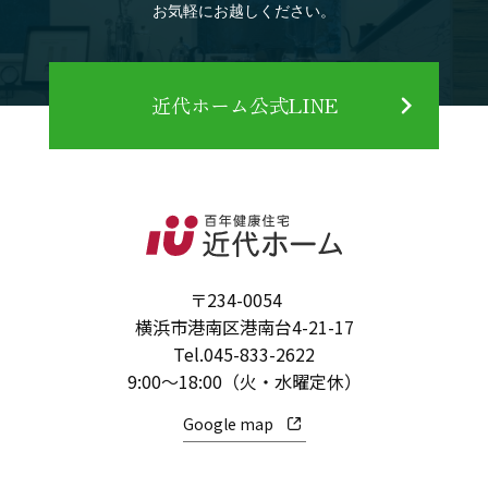
お気軽にお越しください。
近代ホーム公式LINE
〒234-0054
横浜市港南区港南台4-21-17
Tel.
045-833-2622
9:00～18:00（火・水曜定休）
Google map