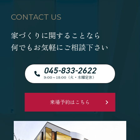
CONTACT US
家づくりに関することなら
何でもお気軽にご相談下さい
045-833-2622
9:00～18:00（火・水曜定休）
来場予約はこちら