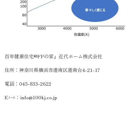
百年健康住宅®FPの家』近代ホーム株式会社
住所：神奈川県横浜市港南区港南台4-21-17
電話：045-833-2622
Eﾒｰﾙ：info@100kj.co.jp