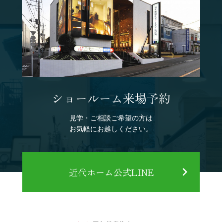
ショールーム来場予約
見学・ご相談ご希望の方は
お気軽にお越しください。
近代ホーム公式LINE