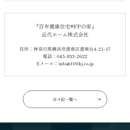
『百年健康住宅®FPの家』
近代ホーム株式会社
住所：神奈川県横浜市港南区港南台4-21-17
電話：045-833-2622
Eメール：info@100kj.co.jp
日々記一覧へ