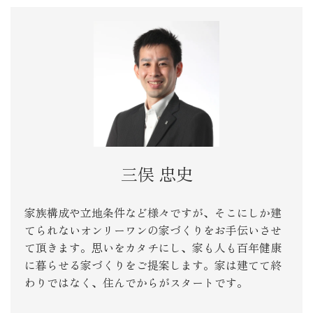
三俣 忠史
家族構成や立地条件など様々ですが、そこにしか建
てられないオンリーワンの家づくりをお手伝いさせ
て頂きます。思いをカタチにし、家も人も百年健康
に暮らせる家づくりをご提案します。家は建てて終
わりではなく、住んでからがスタートです。