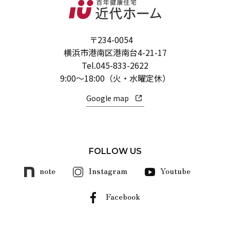
〒234-0054
横浜市港南区港南台4-21-17
Tel.
045-833-2622
9:00～18:00（火・水曜定休）
Google map
FOLLOW US
note
Instagram
Youtube
Facebook