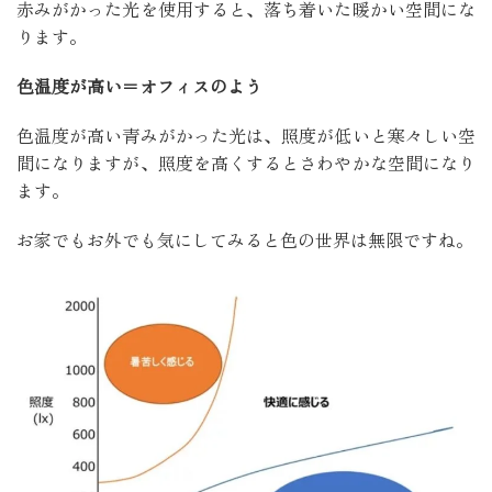
赤みがかった光を使用すると、落ち着いた暖かい空間にな
ります。
色温度が高い＝オフィスのよう
色温度が高い青みがかった光は、照度が低いと寒々しい空
間になりますが、照度を高くするとさわやかな空間になり
ます。
お家でもお外でも気にしてみると色の世界は無限ですね。