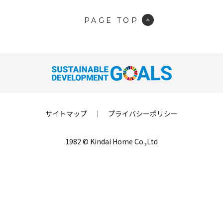
PAGE TOP
サイトマップ
｜
プライバシーポリシー
1982 © Kindai Home Co.,Ltd
LINE登録
来場予約