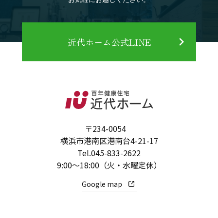
近代ホーム公式LINE
〒234-0054
横浜市港南区港南台4-21-17
Tel.
045-833-2622
9:00～18:00（火・水曜定休）
Google map