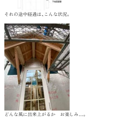
それの途中経過は､こんな状況。
どんな風に出来上がるか お楽しみ…。