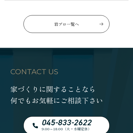
岩ブロ一覧へ
CONTACT US
家づくりに関することなら
何でもお気軽にご相談下さい
045-833-2622
9:00～18:00（火・水曜定休）