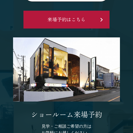
来場予約はこちら
ショールーム来場予約
見学・ご相談ご希望の方は
お気軽にお越しください。