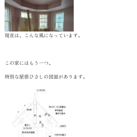
現在は、こんな風になっています。
この家にはもう一つ､
特別な屋根ひさしの図面があります。