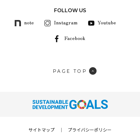
FOLLOW US
note
Instagram
Youtube
Facebook
PAGE TOP
サイトマップ
｜
プライバシーポリシー