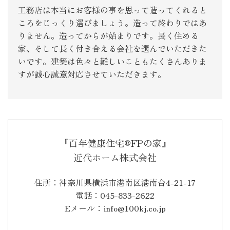
工務店は本当にお客様の事を思って造ってくれると
ころをじっくり選びましょう。造って終わりではあ
りません。造ってからが始まりです。長く住める
家、そして長く付き合える会社を選んでいただきた
いです。建築は色々と難しいこともたくさんありま
すが誠心誠意対応させていただきます。
『百年健康住宅®FPの家』
近代ホーム株式会社
住所：神奈川県横浜市港南区港南台4-21-17
電話：045-833-2622
Eメール：info@100kj.co.jp