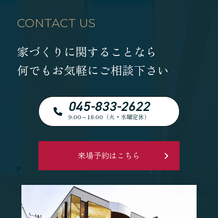
CONTACT US
家づくりに関することなら
何でもお気軽にご相談下さい
045-833-2622
9:00～18:00（火・水曜定休）
来場予約はこちら