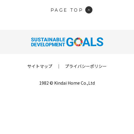
PAGE TOP
サイトマップ
｜
プライバシーポリシー
1982 © Kindai Home Co.,Ltd
LINE登録
来場予約