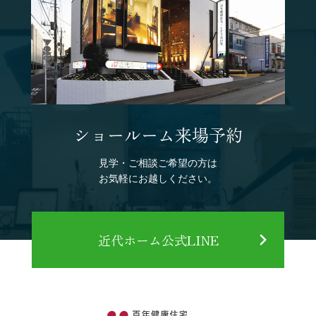
ショールーム来場予約
見学・ご相談ご希望の方は
お気軽にお越しください。
近代ホーム公式LINE