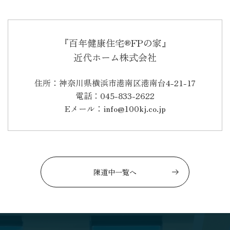
『百年健康住宅®FPの家』
近代ホーム株式会社
住所：神奈川県横浜市港南区港南台4-21-17
電話：045-833-2622
Eメール：info@100kj.co.jp
陳道中一覧へ