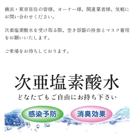
横浜・東京在住の皆様、オーナー様、関連業者様、気軽に
お問い合わせください。
次亜塩素酸水を受け取る際、空き容器の持参とマスク着用
をお願いいたします。
ご来場をお待ちしております。