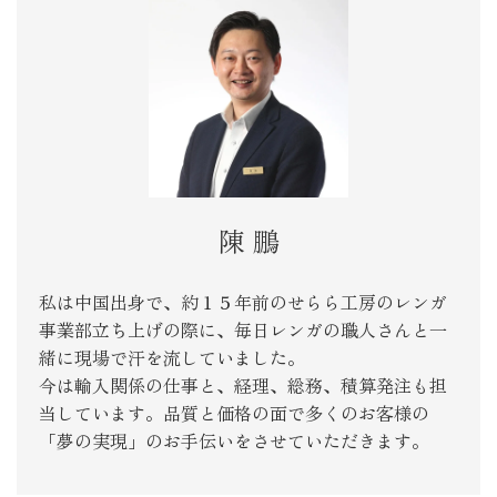
陳 鵬
私は中国出身で、約１５年前のせらら工房のレンガ
事業部立ち上げの際に、毎日レンガの職人さんと一
緒に現場で汗を流していました。
今は輸入関係の仕事と、経理、総務、積算発注も担
当しています。品質と価格の面で多くのお客様の
「夢の実現」のお手伝いをさせていただきます。