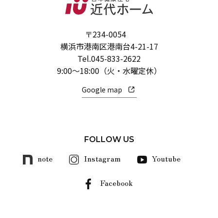
〒234-0054
横浜市港南区港南台4-21-17
Tel.
045-833-2622
9:00～18:00（火・水曜定休）
Google map
FOLLOW US
note
Instagram
Youtube
Facebook