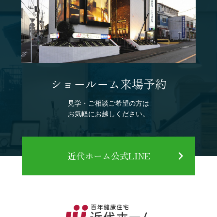
ショールーム来場予約
見学・ご相談ご希望の方は
お気軽にお越しください。
近代ホーム公式LINE