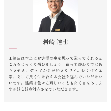
岩崎 達也
工務店は本当にお客様の事を思って造ってくれると
ころをじっくり選びましょう。造って終わりではあ
りません。造ってからが始まりです。長く住める
家、そして長く付き合える会社を選んでいただきた
いです。建築は色々と難しいこともたくさんありま
すが誠心誠意対応させていただきます。