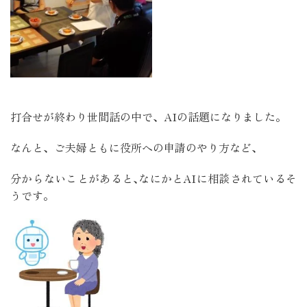
打合せが終わり世間話の中で、AIの話題になりました。
なんと、ご夫婦ともに役所への申請のやり方など、
分からないことがあると､なにかとAIに相談されているそ
うです。