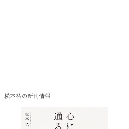
松本祐の新刊情報