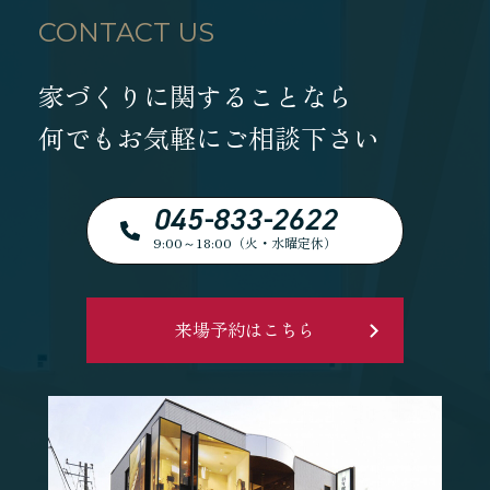
CONTACT US
家づくりに関することなら
何でもお気軽にご相談下さい
045-833-2622
9:00～18:00（火・水曜定休）
来場予約はこちら