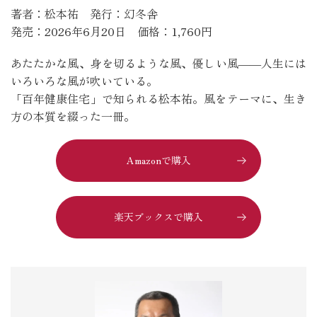
著者：松本祐 発行：幻冬舎
発売：2026年6月20日 価格：1,760円
あたたかな風、身を切るような風、優しい風――人生には
いろいろな風が吹いている。
「百年健康住宅」で知られる松本祐。風をテーマに、生き
方の本質を綴った一冊。
Amazonで購入
楽天ブックスで購入