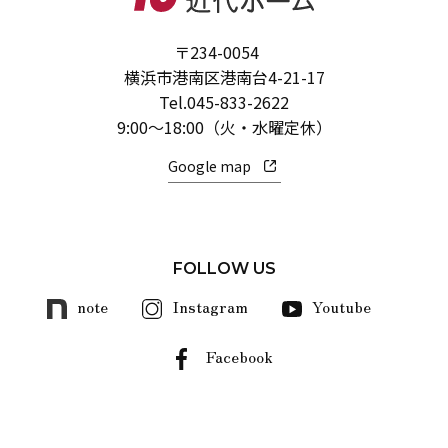
〒234-0054
横浜市港南区港南台4-21-17
Tel.
045-833-2622
9:00～18:00（火・水曜定休）
Google map
FOLLOW US
note
Instagram
Youtube
Facebook