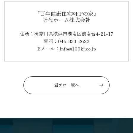
『百年健康住宅®FPの家』
近代ホーム株式会社
住所：神奈川県横浜市港南区港南台4-21-17
電話：045-833-2622
Eメール：info@100kj.co.jp
岩ブロ一覧へ