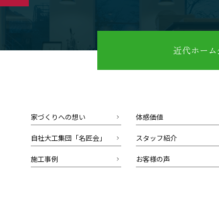
近代ホーム公
家づくりへの想い
体感価値
自社大工集団「名匠会」
スタッフ紹介
施工事例
お客様の声