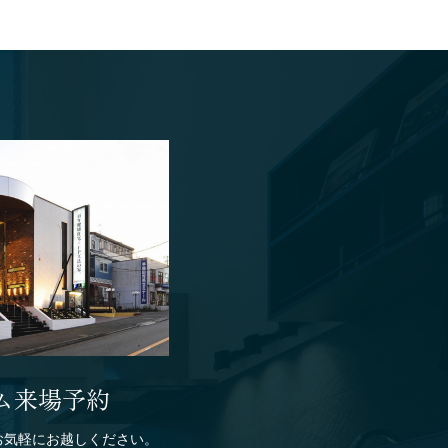
ム来場予約
お気軽にお越しください。