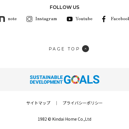
FOLLOW US
note
Instagram
Youtube
Faceboo
PAGE TOP
サイトマップ
｜
プライバシーポリシー
1982 © Kindai Home Co.,Ltd