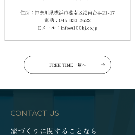
住所：神奈川県横浜市港南区港南台4-21-17
電話：045-833-2622
Eメール：info@100kj.co.jp
FREE TIME一覧へ
CONTACT US
家づくりに関することなら