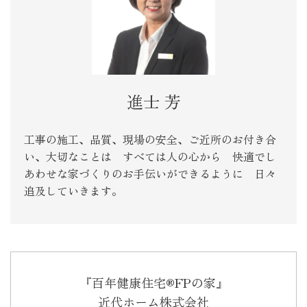
進士 芳
工事の施工、品質、現場の安全、ご近所のお付き合
い、大切なことは すべては人の心から 快適でし
あわせな家づくりのお手伝いができるように 日々
追及していきます。
『百年健康住宅®FPの家』
近代ホーム株式会社