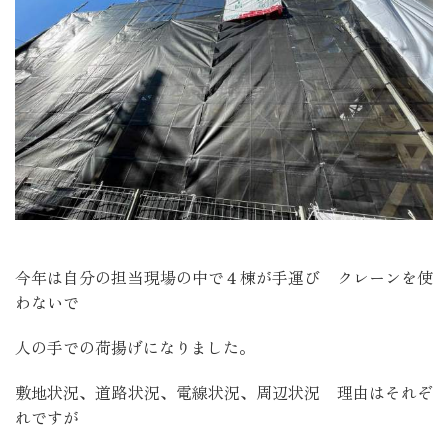
今年は自分の担当現場の中で４棟が手運び クレーンを使
わないで
人の手での荷揚げになりました。
敷地状況、道路状況、電線状況、周辺状況 理由はそれぞ
れですが