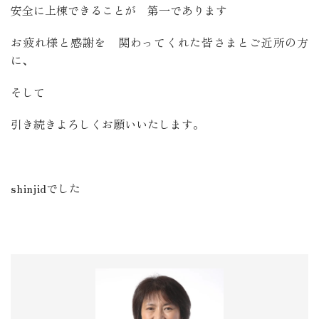
安全に上棟できることが 第一であります
お疲れ様と感謝を 関わってくれた皆さまとご近所の方
に、
そして
引き続きよろしくお願いいたします。
shinjidでした