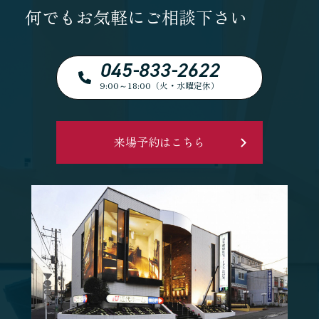
何でもお気軽にご相談下さい
045-833-2622
9:00～18:00（火・水曜定休）
来場予約はこちら