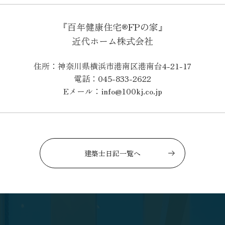
『百年健康住宅®FPの家』
近代ホーム株式会社
住所：神奈川県横浜市港南区港南台4-21-17
電話：045-833-2622
Eメール：info@100kj.co.jp
建築士日記一覧へ