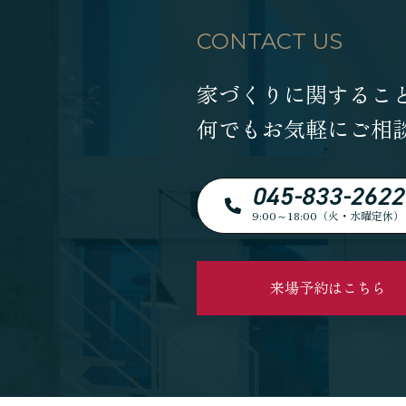
CONTACT US
家づくりに関するこ
何でもお気軽にご相
045-833-2622
9:00～18:00（火・水曜定休）
来場予約はこちら