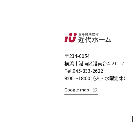
〒234-0054
横浜市港南区港南台4-21-17
Tel.
045-833-2622
9:00～18:00（火・水曜定休）
Google map