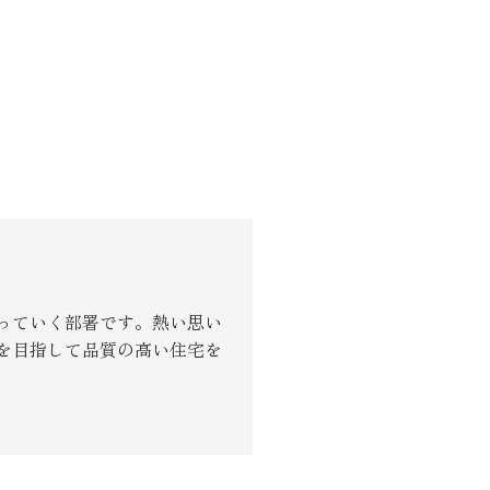
っていく部署です。熱い思い
を目指して品質の高い住宅を