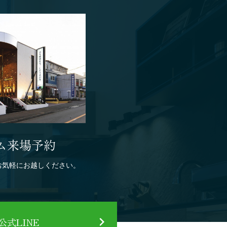
ム来場予約
お気軽にお越しください。
式LINE