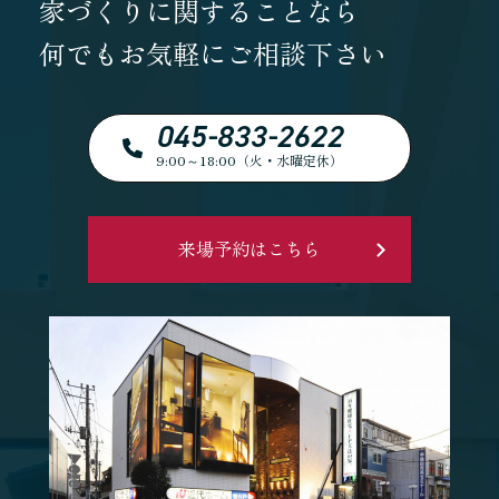
家づくりに関することなら
何でもお気軽にご相談下さい
045-833-2622
9:00～18:00（火・水曜定休）
来場予約はこちら