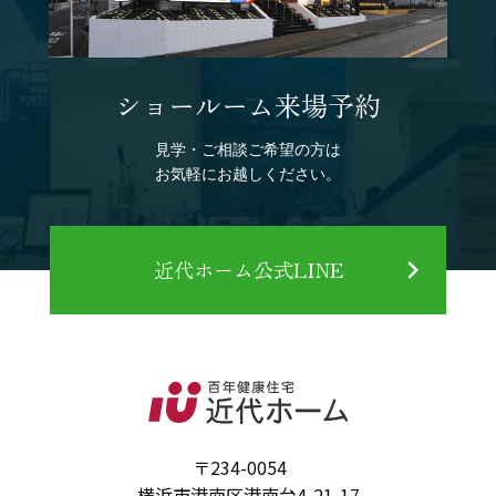
ショールーム来場予約
見学・ご相談ご希望の方は
お気軽にお越しください。
近代ホーム公式LINE
〒234-0054
横浜市港南区港南台4-21-17