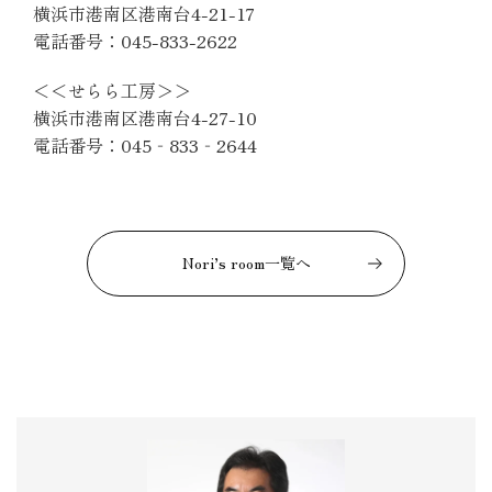
横浜市港南区港南台4-21-17
電話番号：045-833-2622
＜＜せらら工房＞＞
横浜市港南区港南台4-27-10
電話番号：045‐833‐2644
Nori’s room一覧へ