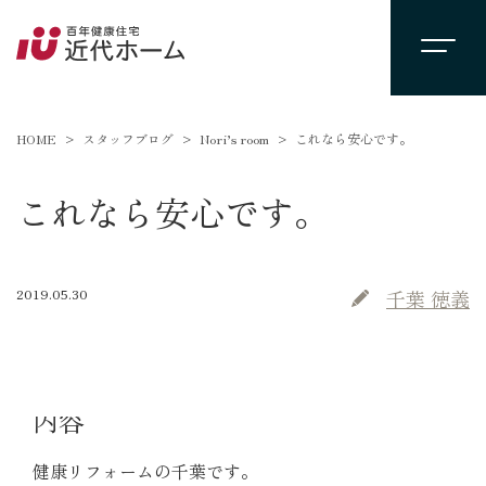
HOME
スタッフブログ
Nori’s room
これなら安心です。
これなら安心です。
2019.05.30
千葉 徳義
内容
健康リフォームの千葉です。