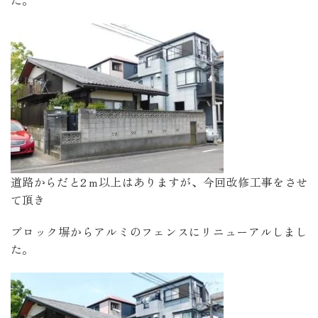
道路からだと2ｍ以上はありますが、今回改修工事をさせ
て頂き
ブロック塀からアルミのフェンスにリニューアルしまし
た。