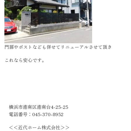
門扉やポストなども併せてリニューアルさせて頂き
これなら安心です。
＜＜健康リフォーム株式会社＞＞
横浜市港南区港南台4-25-25
電話番号：045-370-8952
＜＜近代ホーム株式会社＞＞