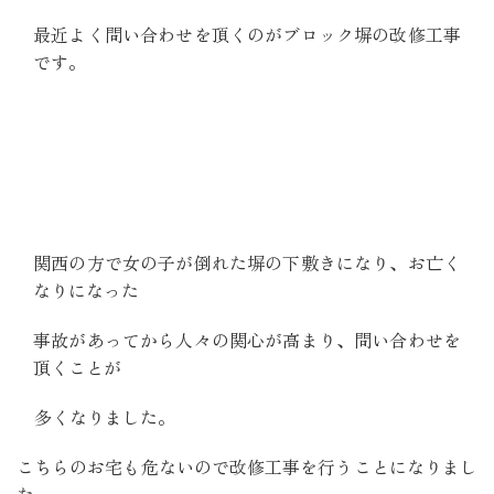
最近よく問い合わせを頂くのがブロック塀の改修工事
です。
関西の方で女の子が倒れた塀の下敷きになり、お亡く
なりになった
事故があってから人々の関心が高まり、問い合わせを
頂くことが
多くなりました。
こちらのお宅も危ないので改修工事を行うことになりまし
た。