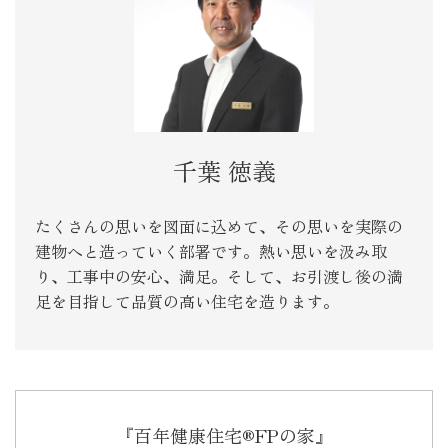
千葉 徳義
たくさんの思いを図面に込めて、その思いを実際の
建物へと造っていく部署です。熱い思いを汲み取
り、工事中の安心、満足。そして、お引渡し後の満
足を目指して品質の高い住宅を造ります。
『百年健康住宅®FPの家』