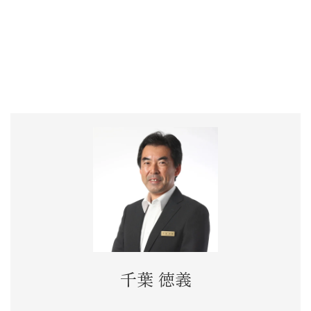
千葉 徳義