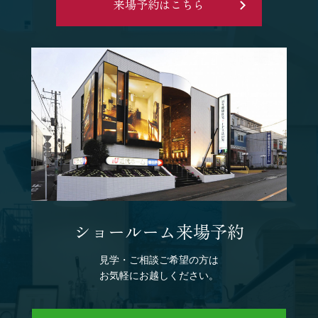
来場予約はこちら
ショールーム来場予約
見学・ご相談ご希望の方は
お気軽にお越しください。