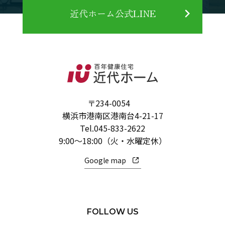
近代ホーム公式LINE
〒234-0054
横浜市港南区港南台4-21-17
Tel.
045-833-2622
9:00～18:00（火・水曜定休）
Google map
FOLLOW US