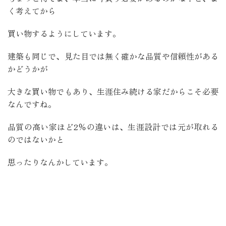
く考えてから
買い物するようにしています。
建築も同じで、見た目では無く確かな品質や信頼性がある
かどうかが
大きな買い物でもあり、生涯住み続ける家だからこそ必要
なんですね。
品質の高い家ほど2％の違いは、生涯設計では元が取れる
のではないかと
思ったりなんかしています。