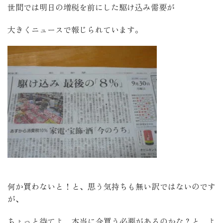
世間では明日の増税を前にした駆け込み需要が
大きくニュースで報じられています。
何か買わないと！と、思う気持ちも無い訳ではないのです
が、
ちょっと待てよ、本当に今買う必要があるのかな？と、よ