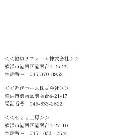
＜＜健康リフォーム株式会社＞＞
横浜市港南区港南台4-25-25
電話番号：045-370-8952
＜＜近代ホーム株式会社＞＞
横浜市港南区港南台4-21-17
電話番号：045-833-2622
＜＜せらら工房＞＞
横浜市港南区港南台4-27-10
電話番号：045‐833‐2644