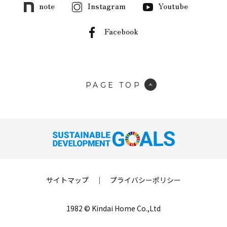
note
Instagram
Youtube
Facebook
PAGE TOP
サイトマップ
｜
プライバシーポリシー
1982 © Kindai Home Co.,Ltd