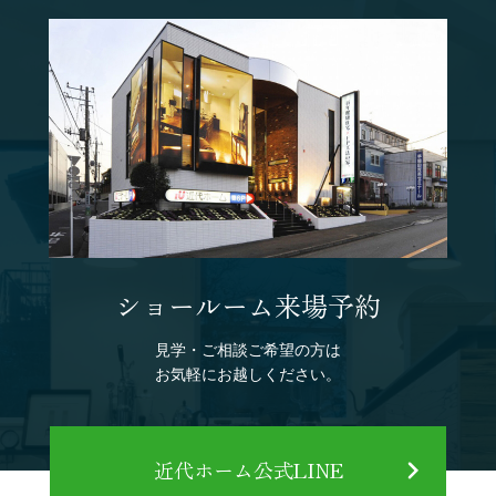
ショールーム来場予約
見学・ご相談ご希望の方は
お気軽にお越しください。
近代ホーム公式LINE