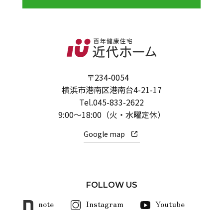
〒234-0054
横浜市港南区港南台4-21-17
Tel.
045-833-2622
9:00～18:00（火・水曜定休）
Google map
FOLLOW US
note
Instagram
Youtube