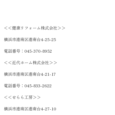
＜＜健康リフォーム株式会社＞＞
横浜市港南区港南台
4-25-25
電話番号：
045-370-8952
＜＜近代ホーム株式会社＞＞
横浜市港南区港南台
4-21-17
電話番号：
045-833-2622
＜＜せらら工房＞＞
横浜市港南区港南台
4-27-10