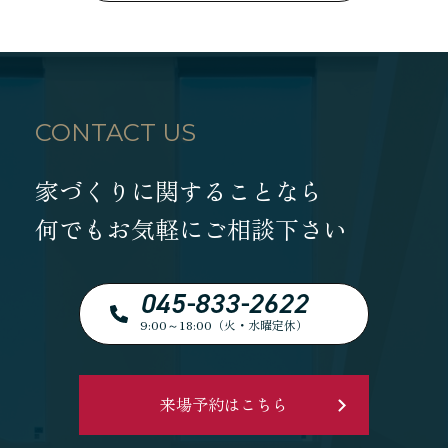
CONTACT US
家づくりに関することなら
何でもお気軽にご相談下さい
045-833-2622
9:00～18:00（火・水曜定休）
来場予約はこちら