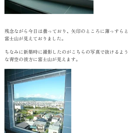
残念ながら今日は曇っており、矢印のところに薄っすらと
富士山が見えておりました。
ちなみに新築時に撮影したのがこちらの写真で抜けるよう
な青空の彼方に富士山が見えます。