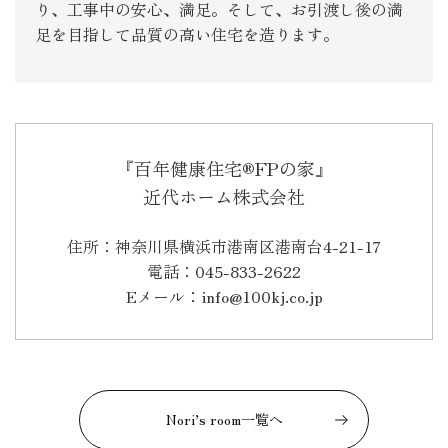
り、工事中の安心、満足。そして、お引渡し後の満
足を目指して品質の高い住宅を造ります。
『百年健康住宅®FPの家』
近代ホーム株式会社
住所：神奈川県横浜市港南区港南台4-21-17
電話：045-833-2622
Eメール：info@100kj.co.jp
Nori’s room一覧へ