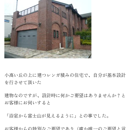
小高い丘の上に建つレンガ積みの住宅で、自分が基本設計
を行させて頂いた
建物なのですが、設計時に何かご要望はありませんか？と
お客様にお伺いすると
「浴室から富士山が見えるように」との事でした。
お客様からの特別なご要望であり（確か唯一のご要望と言