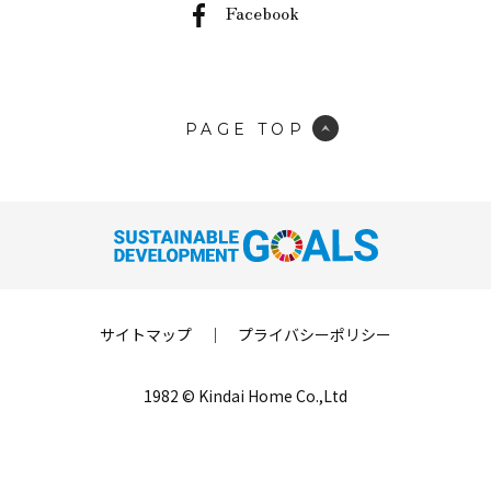
Facebook
PAGE TOP
サイトマップ
｜
プライバシーポリシー
1982 © Kindai Home Co.,Ltd