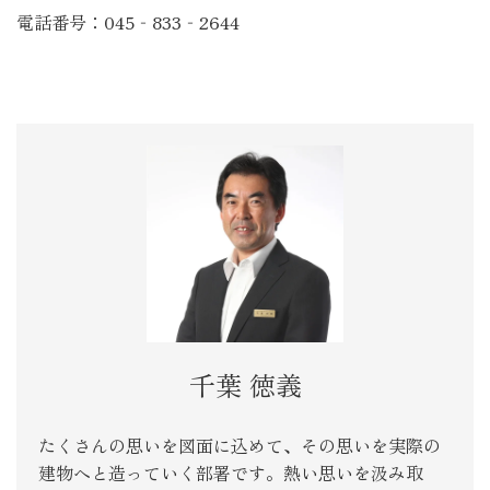
電話番号：
045‐833‐2644
千葉 徳義
たくさんの思いを図面に込めて、その思いを実際の
建物へと造っていく部署です。熱い思いを汲み取