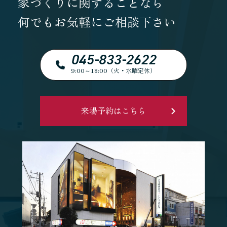
家づくりに関することなら
何でもお気軽にご相談下さい
045-833-2622
9:00～18:00（火・水曜定休）
来場予約はこちら