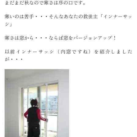
まだまだ秋なので寒さは序の口です。
寒いのは苦手・・・そんなあなたの救世主「インナーサッ
シ」
寒さは窓から・・・ならば窓をバージョンアップ！
以前インナーサッシ（内窓ですね）を紹介しました
が・・・