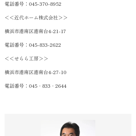
電話番号：
045-370-8952
＜＜近代ホーム株式会社＞＞
横浜市港南区港南台
4-21-17
電話番号：
045-833-2622
＜＜せらら工房＞＞
横浜市港南区港南台
4-27-10
電話番号：
045‐833‐2644