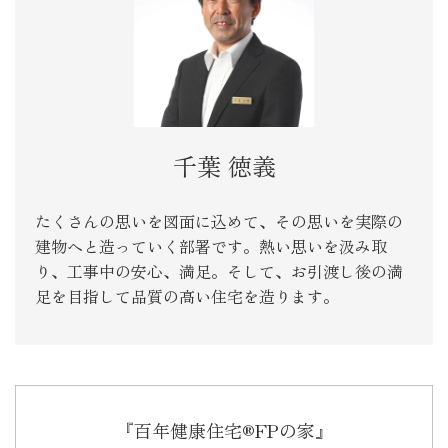
千葉 徳義
たくさんの思いを図面に込めて、その思いを実際の
建物へと造っていく部署です。熱い思いを汲み取
り、工事中の安心、満足。そして、お引渡し後の満
足を目指して品質の高い住宅を造ります。
『百年健康住宅®FPの家』