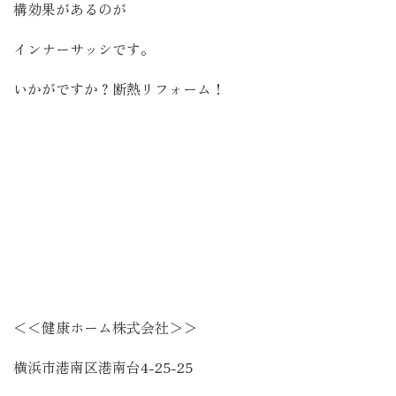
構効果があるのが
インナーサッシです。
いかがですか？断熱リフォーム！
＜＜健康ホーム株式会社＞＞
横浜市港南区港南台
4-25-25