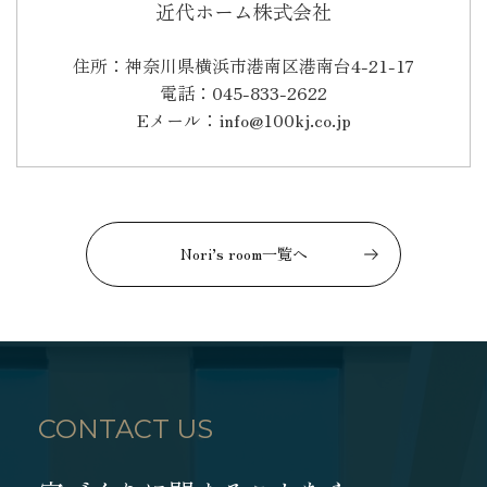
近代ホーム株式会社
住所：神奈川県横浜市港南区港南台4-21-17
電話：045-833-2622
Eメール：info@100kj.co.jp
Nori’s room一覧へ
CONTACT US