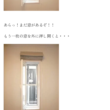
あらっ！まだ窓があるぞ！！
もう一枚の窓を外に押し開くと・・・