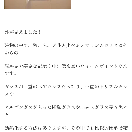
外が見えました！
建物の中で、壁、床、天井と比べるとサッシのガラスは外
からの
暖かさや寒さを部屋の中に伝え易いウィークポイントなん
です。
ガラスが二重のペアガラスだったり、三重のトリプルガラ
スや
アルゴンガスが入った断熱ガラスやLow-Eガラス等々色々
と
断熱化する方法はありますが、その中でも比較的簡単で結