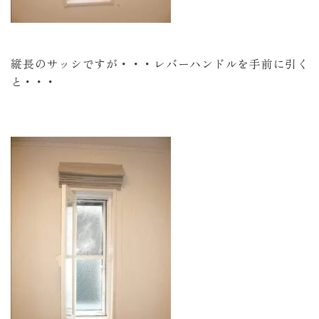
縦長のサッシですが・・・レバーハンドルを手前に引く
と・・・