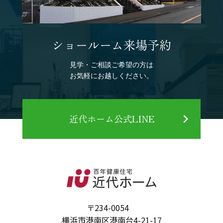
ショールーム来場予約
見学・ご相談ご希望の方は
お気軽にお越しください。
近代ホーム公式LINE
〒234-0054
横浜市港南区港南台4-21-17