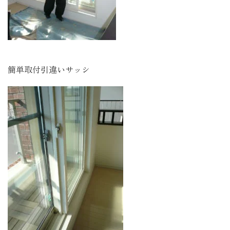
簡単取付引違いサッシ