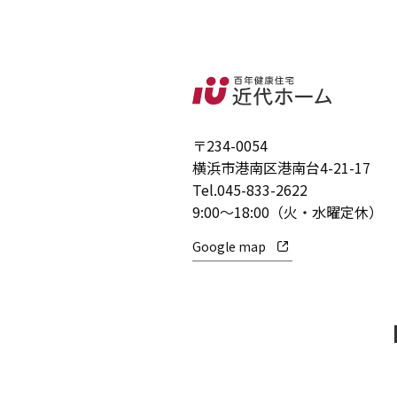
〒234-0054
横浜市港南区港南台4-21-17
Tel.
045-833-2622
9:00～18:00（火・水曜定休）
Google map