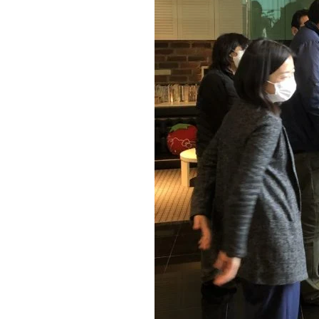
近代ホーム公式LINE
CLOSE
×