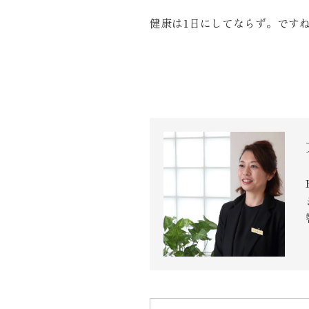
健康は1日にしてならず。です