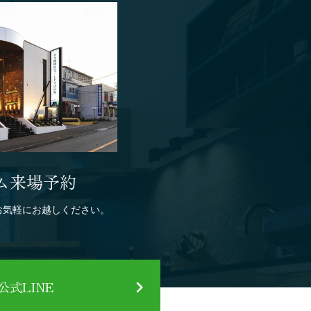
ム来場予約
お気軽にお越しください。
式LINE