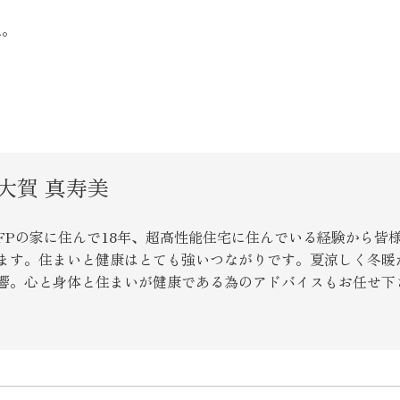
ね。
大賀 真寿美
FPの家に住んで18年、超高性能住宅に住んでいる経験から皆
ます。住まいと健康はとても強いつながりです。夏涼しく冬暖
響。心と身体と住まいが健康である為のアドバイスもお任せ下