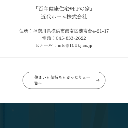
『百年健康住宅®FPの家』
近代ホーム株式会社
住所：神奈川県横浜市港南区港南台4-21-17
電話：045-833-2622
Eメール：info@100kj.co.jp
住まいも気持ちもゆったりと一
覧へ