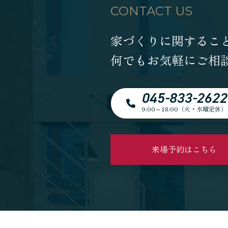
CONTACT US
家づくりに関するこ
何でもお気軽にご相
045-833-2622
9:00～18:00（火・水曜定休）
来場予約はこちら