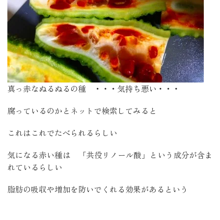
真っ赤なぬるぬるの種 ・・・気持ち悪い・・・
腐っているのかとネットで検索してみると
これはこれでたべられるらしい
気になる赤い種は 「共役リノール酸」という成分が含ま
れているらしい
脂肪の吸収や増加を防いでくれる効果があるという