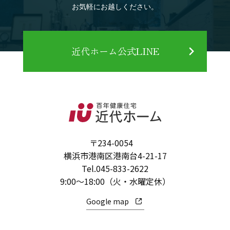
お気軽にお越しください。
近代ホーム公式LINE
〒234-0054
横浜市港南区港南台4-21-17
Tel.
045-833-2622
9:00～18:00（火・水曜定休）
Google map