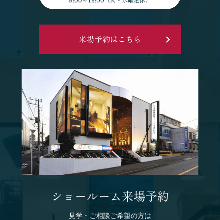
来場予約はこちら
ショールーム来場予約
見学・ご相談ご希望の方は