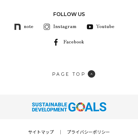
FOLLOW US
note
Instagram
Youtube
Facebook
PAGE TOP
サイトマップ
｜
プライバシーポリシー