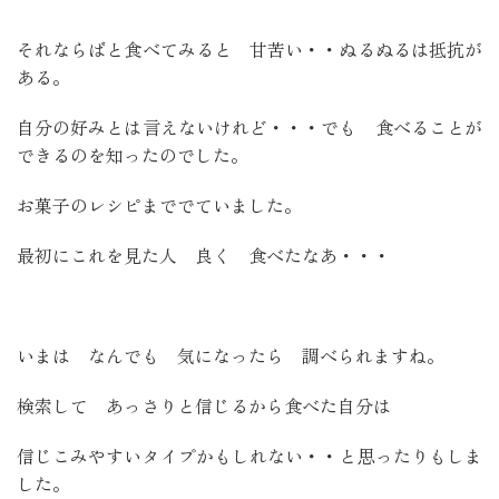
それならばと食べてみると 甘苦い・・ぬるぬるは抵抗が
ある。
自分の好みとは言えないけれど・・・でも 食べることが
できるのを知ったのでした。
お菓子のレシピまででていました。
最初にこれを見た人 良く 食べたなあ・・・
いまは なんでも 気になったら 調べられますね。
検索して あっさりと信じるから食べた自分は
信じこみやすいタイプかもしれない・・と思ったりもしま
した。