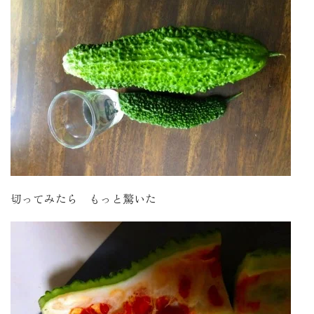
切ってみたら もっと驚いた