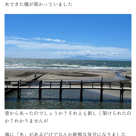
木できた橋が架かっていました
昔からあったのでしょうか？それとも新しく架けられたの
か？わかりませんが
海に「木」があるだけでなんか新鮮な気分になりました