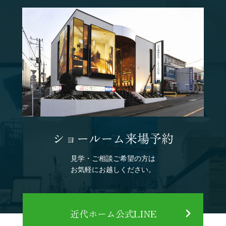
ショールーム来場予約
見学・ご相談ご希望の方は
お気軽にお越しください。
近代ホーム公式LINE