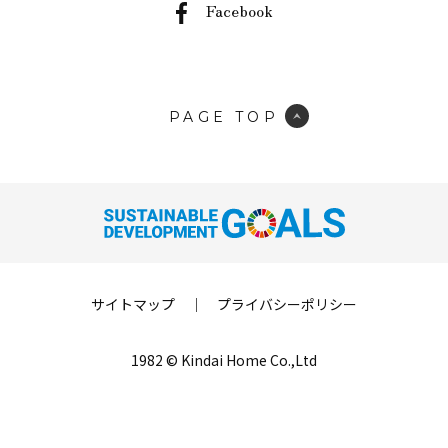
Facebook
PAGE TOP
サイトマップ
｜
プライバシーポリシー
1982 © Kindai Home Co.,Ltd