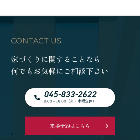
CONTACT US
家づくりに関することなら
何でもお気軽にご相談下さい
045-833-2622
9:00～18:00（火・水曜定休）
来場予約はこちら