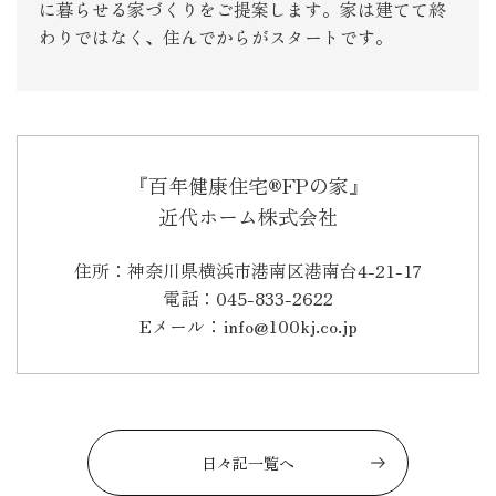
に暮らせる家づくりをご提案します。家は建てて終
わりではなく、住んでからがスタートです。
『百年健康住宅®FPの家』
近代ホーム株式会社
住所：神奈川県横浜市港南区港南台4-21-17
電話：045-833-2622
Eメール：info@100kj.co.jp
日々記一覧へ