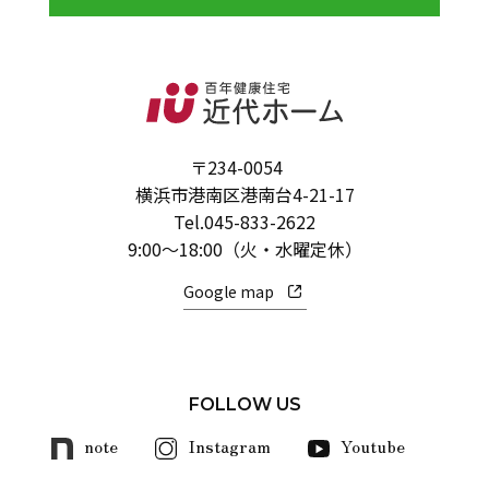
〒234-0054
横浜市港南区港南台4-21-17
Tel.
045-833-2622
9:00～18:00（火・水曜定休）
Google map
FOLLOW US
note
Instagram
Youtube