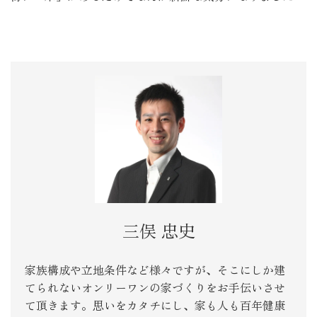
三俣 忠史
家族構成や立地条件など様々ですが、そこにしか建
てられないオンリーワンの家づくりをお手伝いさせ
て頂きます。思いをカタチにし、家も人も百年健康