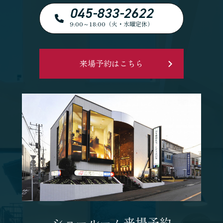
045-833-2622
9:00～18:00（火・水曜定休）
来場予約はこちら
ショールーム来場予約