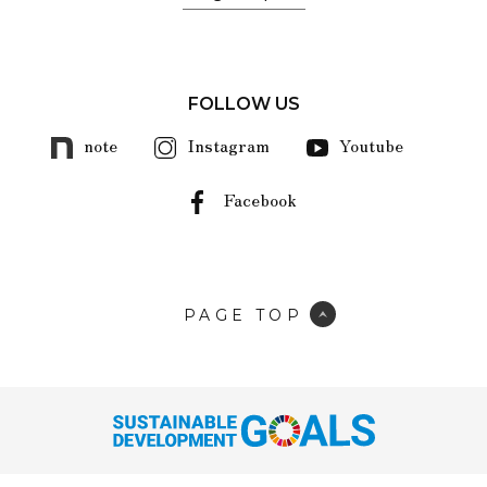
FOLLOW US
note
Instagram
Youtube
Facebook
PAGE TOP