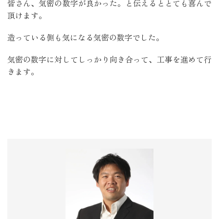
皆さん、気密の数字が良かった。と伝えるととても喜んで
頂けます。
造っている側も気になる気密の数字でした。
気密の数字に対してしっかり向き合って、工事を進めて行
きます。