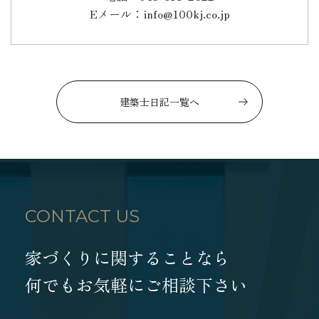
Eメール：info@100kj.co.jp
建築士日記一覧へ
CONTACT US
家づくりに関することなら
何でもお気軽にご相談下さい