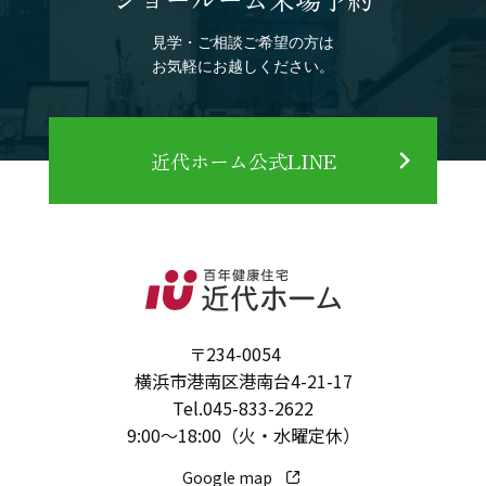
見学・ご相談ご希望の方は
お気軽にお越しください。
近代ホーム公式LINE
〒234-0054
横浜市港南区港南台4-21-17
Tel.
045-833-2622
9:00～18:00（火・水曜定休）
Google map