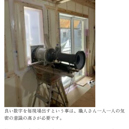
良い数字を毎現場出すという事は、職人さん一人一人の気
密の意識の高さが必要です。