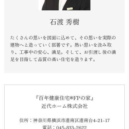
石渡 秀樹
たくさんの思いを図面に込めて、その思いを実際の
建物へと造っていく部署です。熱い思いを汲み取
り、工事中の安心、満足。そして、お引渡し後の満
足を目指して品質の高い住宅を造ります。
『百年健康住宅®FPの家』
近代ホーム株式会社
住所：神奈川県横浜市港南区港南台4-21-17
電話：045-833-2622