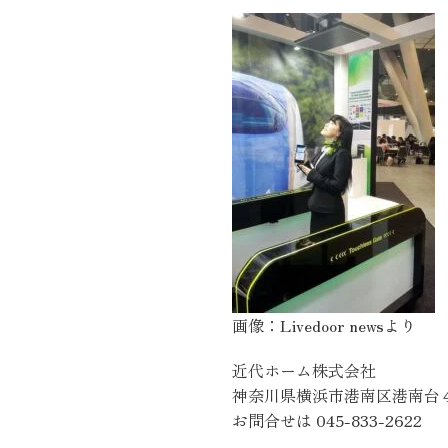
近代ホーム公式LINE
CLOSE
×
画像：Livedoor newsより
近代ホーム株式会社
神奈川県横浜市港南区港南台
お問合せは 045-833-2622