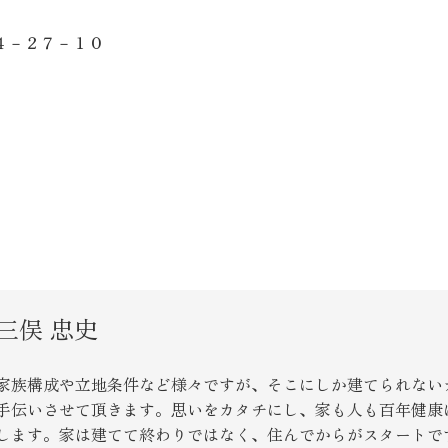
４－２７－１０
三俣 忠史
家族構成や立地条件など様々ですが、そこにしか建てられない
手伝いさせて頂きます。思いをカタチにし、家も人も百年健康
します。家は建てて終わりではなく、住んでからがスタートで