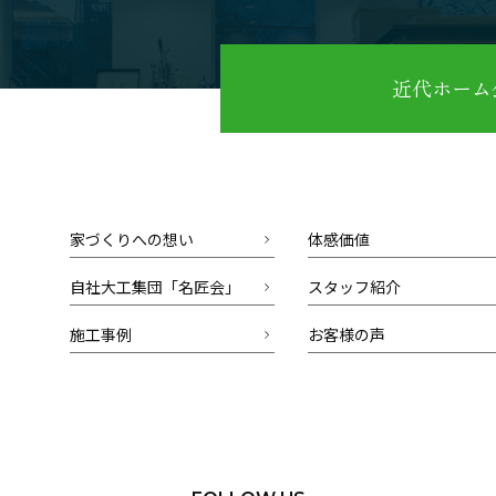
近代ホーム公
家づくりへの想い
体感価値
自社大工集団「名匠会」
スタッフ紹介
施工事例
お客様の声