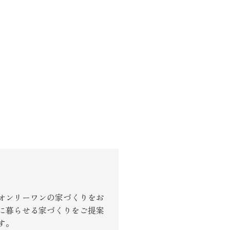
オンリーワンの家づくりをお
に暮らせる家づくりをご提案
す。