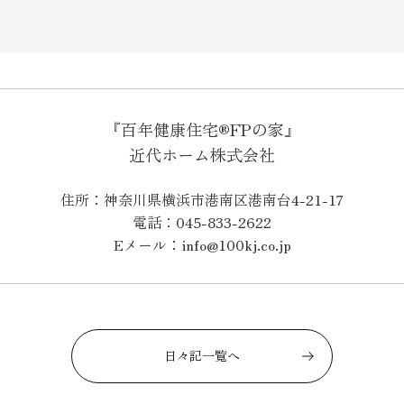
『百年健康住宅®FPの家』
近代ホーム株式会社
住所：神奈川県横浜市港南区港南台4-21-17
電話：045-833-2622
Eメール：info@100kj.co.jp
日々記一覧へ