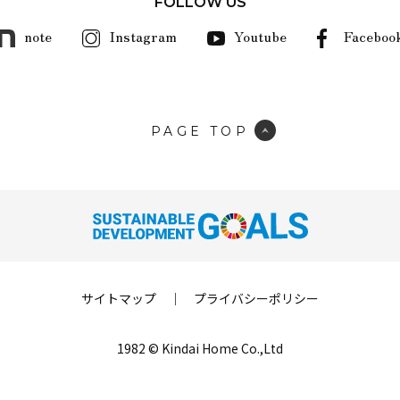
FOLLOW US
note
Instagram
Youtube
Faceboo
PAGE TOP
サイトマップ
｜
プライバシーポリシー
1982 © Kindai Home Co.,Ltd