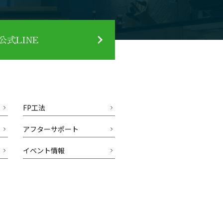
式LINE
FP工法
アフターサポート
イベント情報