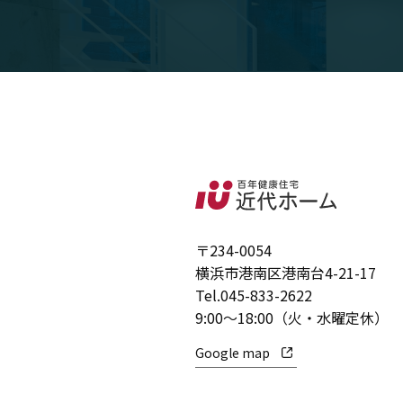
〒234-0054
横浜市港南区港南台4-21-17
Tel.
045-833-2622
9:00～18:00（火・水曜定休）
Google map