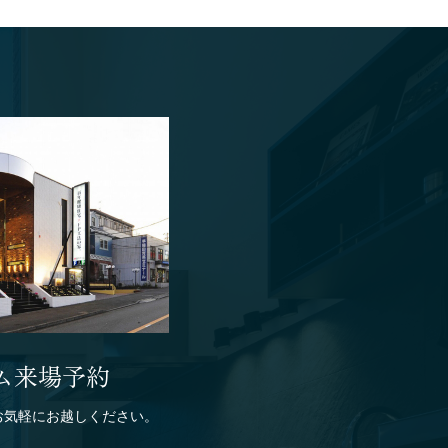
ム来場予約
お気軽にお越しください。