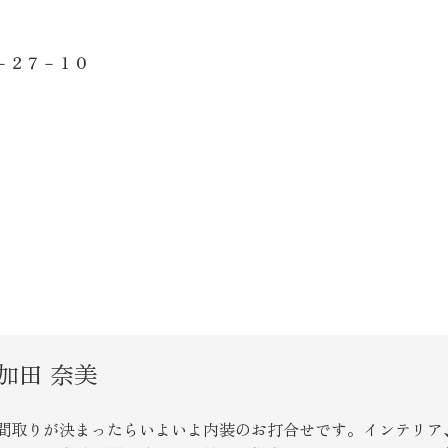
－２７－１０
加田 奈美
間取りが決まったらいよいよ内装のお打合せです。インテリア