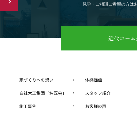
見学・ご相談ご希望の方は
近代ホーム公
家づくりへの想い
体感価値
自社大工集団「名匠会」
スタッフ紹介
施工事例
お客様の声