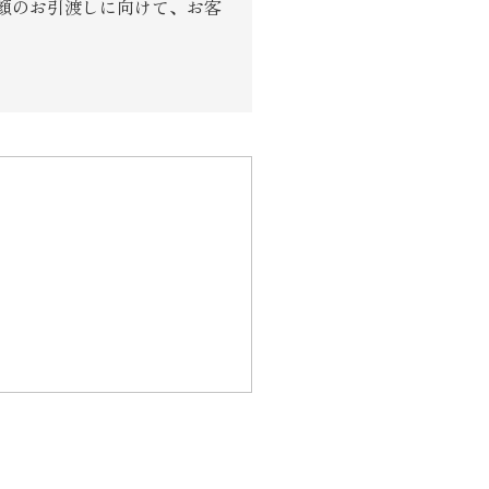
顔のお引渡しに向けて、お客