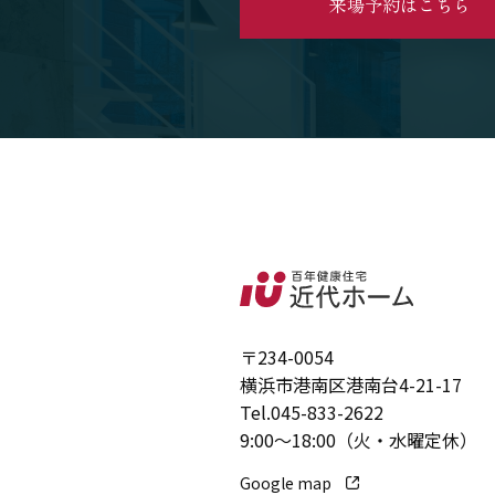
来場予約はこちら
〒234-0054
横浜市港南区港南台4-21-17
Tel.
045-833-2622
9:00～18:00（火・水曜定休）
Google map