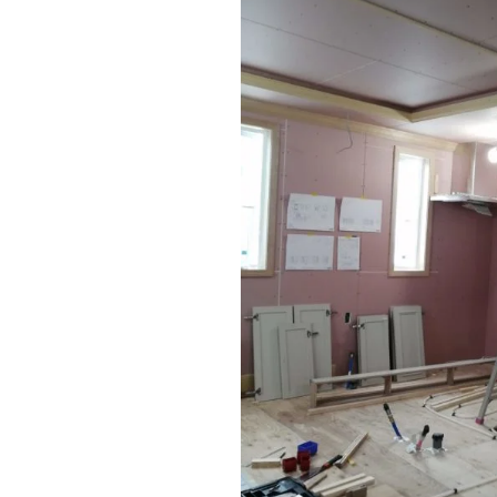
近代ホーム公式LINE
CLOSE
×