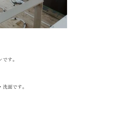
ンです。
・洗面です。