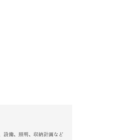
、設備、照明、収納計画など