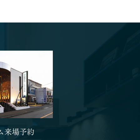
ム来場予約