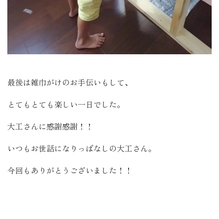
最後は雑巾がけのお手伝いもして、
とてもとても楽しい一日でした。
大工さんに感謝感謝！！
いつもお世話になりっぱなしの大工さん。
今回もありがとうございました！！