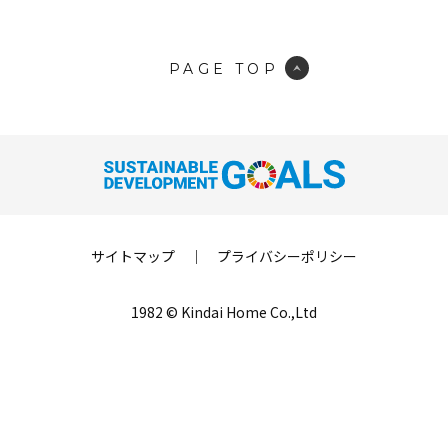
PAGE TOP
サイトマップ
｜
プライバシーポリシー
1982 © Kindai Home Co.,Ltd