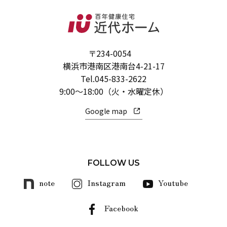
〒234-0054
横浜市港南区港南台4-21-17
Tel.
045-833-2622
9:00～18:00（火・水曜定休）
Google map
FOLLOW US
note
Instagram
Youtube
Facebook