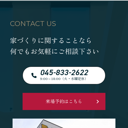
CONTACT US
家づくりに関することなら
何でもお気軽にご相談下さい
045-833-2622
9:00～18:00（火・水曜定休）
来場予約はこちら