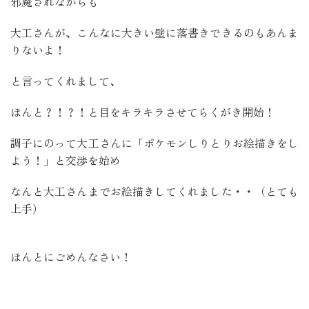
邪魔されながらも
大工さんが、こんなに大きい壁に落書きできるのもあんま
りないよ！
と言ってくれまして、
ほんと？！？！と目をキラキラさせてらくがき開始！
調子にのって大工さんに「ポケモンしりとりお絵描きをし
よう！」と交渉を始め
なんと大工さんまでお絵描きしてくれました・・（とても
上手）
ほんとにごめんなさい！