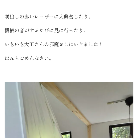
隅出しの赤いレーザーに大興奮したり、
機械の音がするたびに見に行ったり、
いちいち大工さんの邪魔をしにいきました！
ほんとごめんなさい。