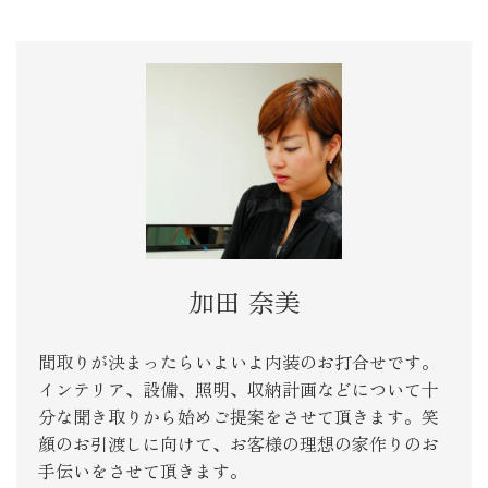
加田 奈美
間取りが決まったらいよいよ内装のお打合せです。
インテリア、設備、照明、収納計画などについて十
分な聞き取りから始めご提案をさせて頂きます。笑
顔のお引渡しに向けて、お客様の理想の家作りのお
手伝いをさせて頂きます。