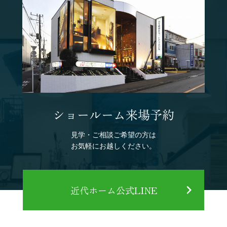
ショールーム来場予約
見学・ご相談ご希望の方は
お気軽にお越しください。
近代ホーム公式LINE