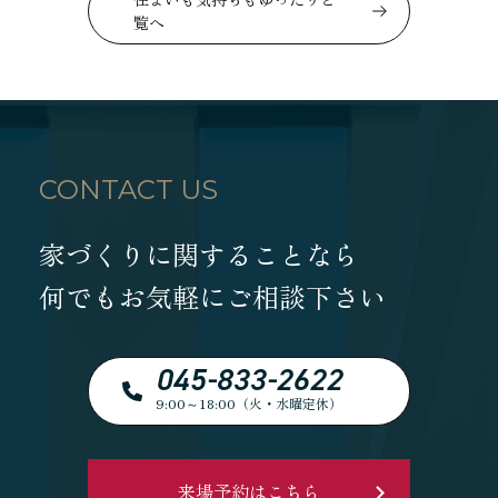
覧へ
CONTACT US
家づくりに関することなら
何でもお気軽にご相談下さい
045-833-2622
9:00～18:00（火・水曜定休）
来場予約はこちら