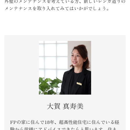
外壁のメンテナンスを考えている方、新しいレンガ造りの
メンテナンスを取り入れてみてはいかがでしょう。
大賀 真寿美
FPの家に住んで18年、超高性能住宅に住んでいる経
験から皆様にアドバイスできたらと思います。住ま