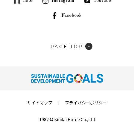
Facebook
PAGE TOP
サイトマップ
｜
プライバシーポリシー
1982 © Kindai Home Co.,Ltd