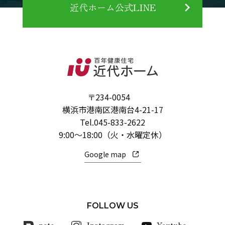
近代ホーム公式LINE
〒234-0054
横浜市港南区港南台4-21-17
Tel.
045-833-2622
9:00～18:00（火・水曜定休）
Google map
FOLLOW US
note
Instagram
Youtube