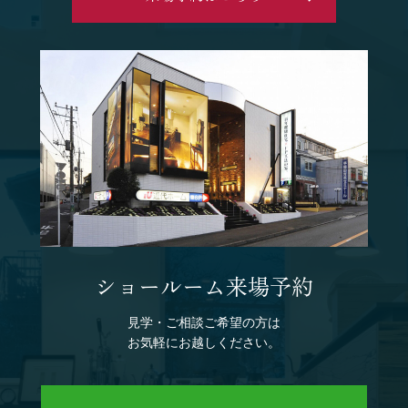
ショールーム来場予約
見学・ご相談ご希望の方は
お気軽にお越しください。