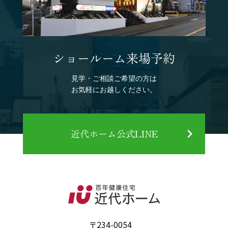
ショールーム来場予約
見学・ご相談ご希望の方は
お気軽にお越しください。
近代ホーム公式LINE
〒234-0054