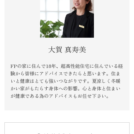
大賀 真寿美
FPの家に住んで18年、超高性能住宅に住んでいる経
験から皆様にアドバイスできたらと思います。住ま
いと健康はとても強いつながりです。夏涼しく冬暖
かい家がもたらす身体への影響。心と身体と住まい
が健康である為のアドバイスもお任せ下さい。