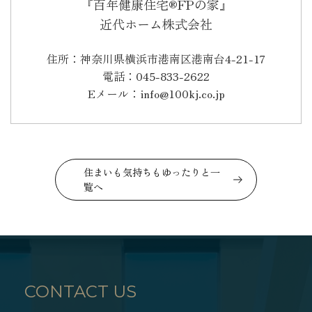
『百年健康住宅®FPの家』
近代ホーム株式会社
住所：神奈川県横浜市港南区港南台4-21-17
電話：045-833-2622
Eメール：info@100kj.co.jp
住まいも気持ちもゆったりと一
覧へ
CONTACT US