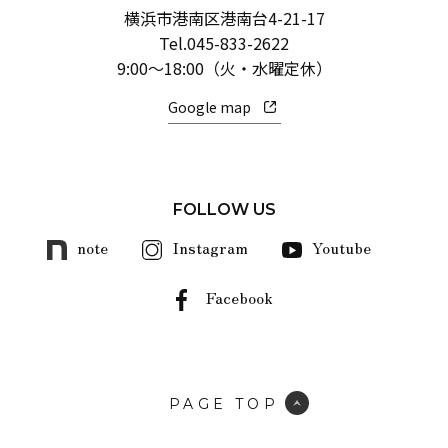
横浜市港南区港南台4-21-17
Tel.
045-833-2622
9:00～18:00（火・水曜定休）
Google map
FOLLOW US
note
Instagram
Youtube
Facebook
PAGE TOP