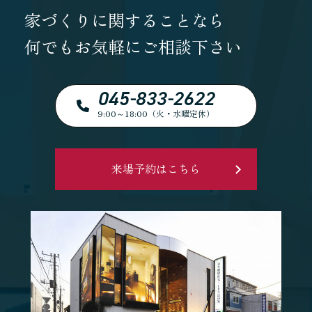
家づくりに関することなら
何でもお気軽にご相談下さい
045-833-2622
9:00～18:00（火・水曜定休）
来場予約はこちら