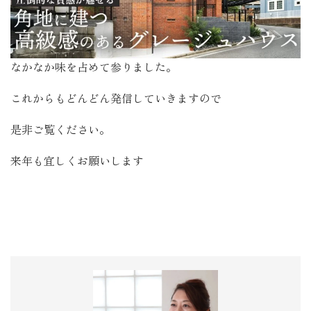
なかなか味を占めて参りました。
これからもどんどん発信していきますので
是非ご覧ください。
来年も宜しくお願いします