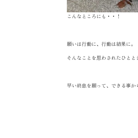
こんなところにも・・！
願いは行動に、行動は結果に。
そんなことを思わされたひとと
早い終息を願って、できる事か