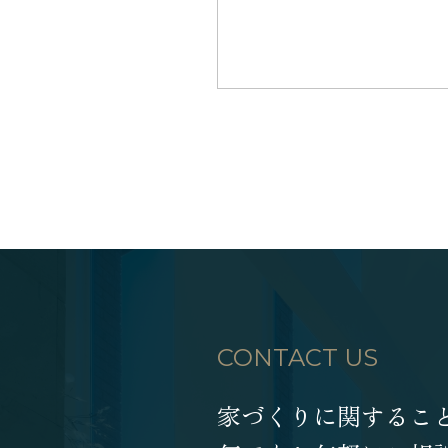
CONTACT US
家づくりに関するこ