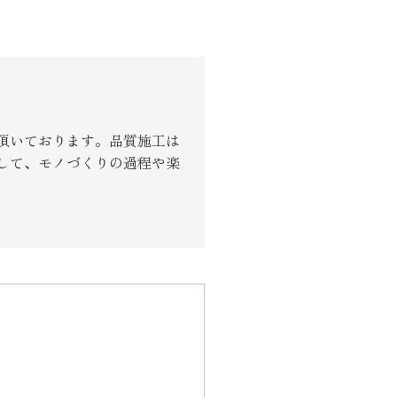
頂いております。品質施工は
して、モノづくりの過程や楽