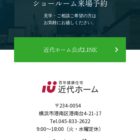
ショールーム来場予約
見学・ご相談ご希望の方は
お気軽にお越しください。
近代ホーム公式LINE
〒234-0054
横浜市港南区港南台4-21-17
Tel.
045-833-2622
9:00～18:00（火・水曜定休）