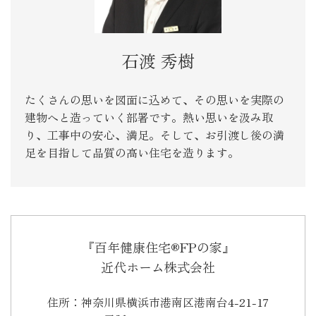
石渡 秀樹
たくさんの思いを図面に込めて、その思いを実際の
建物へと造っていく部署です。熱い思いを汲み取
り、工事中の安心、満足。そして、お引渡し後の満
足を目指して品質の高い住宅を造ります。
『百年健康住宅®FPの家』
近代ホーム株式会社
住所：神奈川県横浜市港南区港南台4-21-17