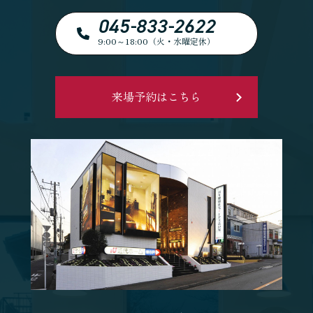
045-833-2622
9:00～18:00（火・水曜定休）
来場予約はこちら