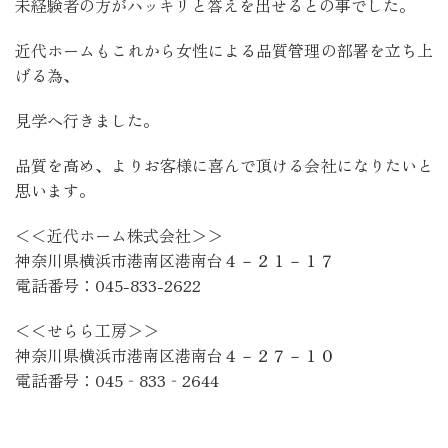
未経験者の方がハッキリと答えを出せるとの事でした。
近代ホームもこれから女性による品質管理の部署を立ち上
げる為、
見学へ行きました。
品質を高め、よりお客様に喜んで頂ける会社になりたいと
思います。
＜＜近代ホーム株式会社＞＞
神奈川県横浜市港南区港南台４－２１－１７
電話番号：045-833-2622
＜＜せらら工房＞＞
神奈川県横浜市港南区港南台４－２７－１０
電話番号：045‐833‐2644