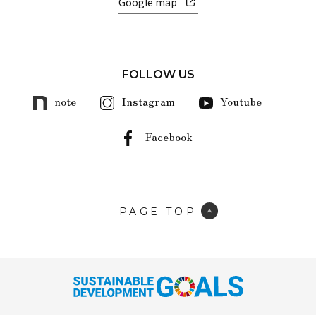
Google map
FOLLOW US
note
Instagram
Youtube
Facebook
PAGE TOP