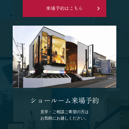
来場予約はこちら
ショールーム来場予約
見学・ご相談ご希望の方は
お気軽にお越しください。