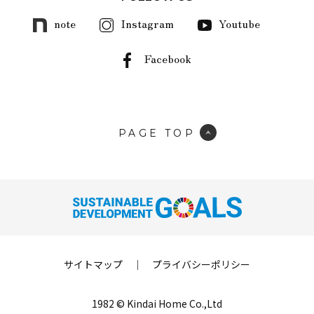
note
Instagram
Youtube
Facebook
PAGE TOP
サイトマップ
｜
プライバシーポリシー
1982 © Kindai Home Co.,Ltd