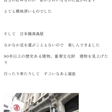
とても興味深いものでした
そして 日本橋高島屋
なかなか足を運ぶこともないので 楽しんできました
90年以上の歴史ある建物、重要文化財 建物を見上げた
り
行ったり来たりして すごいなあと溜息