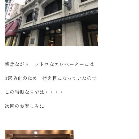
残念ながら レトロなエレベーターには
3密防止のため 控え目になっていたので
この時期ならでは・・・・
次回のお楽しみに