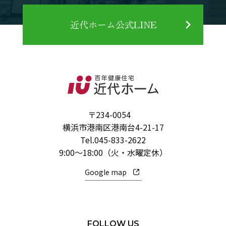
近代ホーム公式LINE
〒234-0054
横浜市港南区港南台4-21-17
Tel.
045-833-2622
9:00～18:00（火・水曜定休）
Google map
FOLLOW US