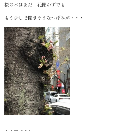
桜の木はまだ 花開かずでも
もう少しで開きそうなつぼみが・・・