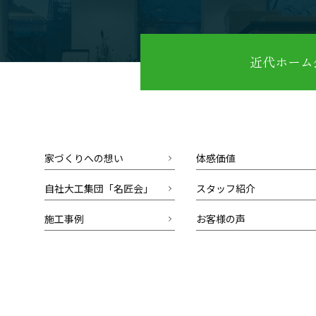
近代ホーム公
家づくりへの想い
体感価値
自社大工集団「名匠会」
スタッフ紹介
施工事例
お客様の声