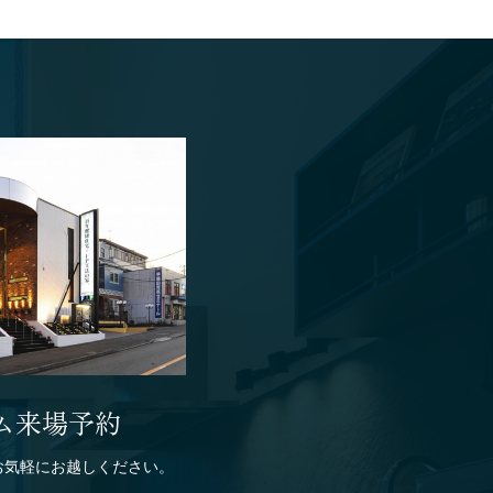
ム来場予約
お気軽にお越しください。