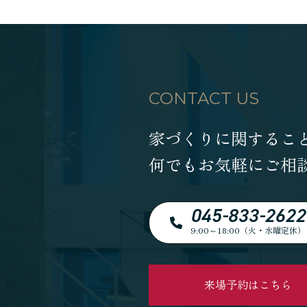
CONTACT US
家づくりに関するこ
何でもお気軽にご相
045-833-2622
9:00～18:00（火・水曜定休）
来場予約はこちら