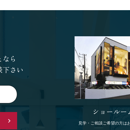
となら
談下さい
ショールー
見学・ご相談ご希望の方は