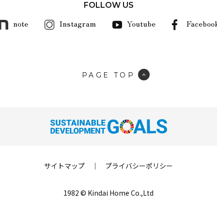
FOLLOW US
note
Instagram
Youtube
Faceboo
PAGE TOP
サイトマップ
｜
プライバシーポリシー
1982 © Kindai Home Co.,Ltd