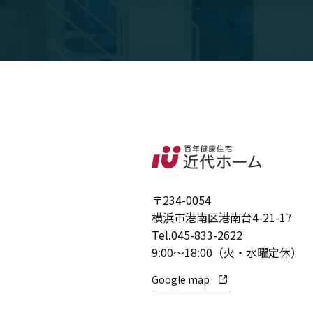
〒234-0054
横浜市港南区港南台4-21-17
Tel.
045-833-2622
9:00～18:00（火・水曜定休）
Google map