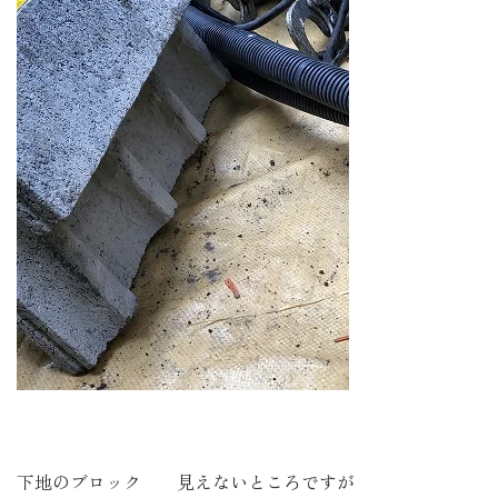
下地のブロック 見えないところですが