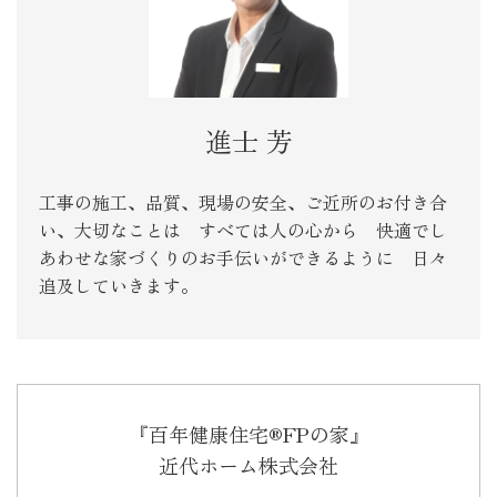
進士 芳
工事の施工、品質、現場の安全、ご近所のお付き合
い、大切なことは すべては人の心から 快適でし
あわせな家づくりのお手伝いができるように 日々
追及していきます。
『百年健康住宅®FPの家』
近代ホーム株式会社