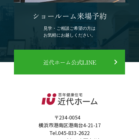
ショールーム来場予約
見学・ご相談ご希望の方は
お気軽にお越しください。
近代ホーム公式LINE
〒234-0054
横浜市港南区港南台4-21-17
Tel.
045-833-2622