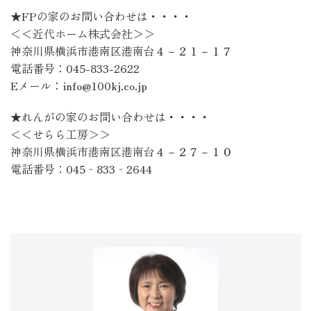
★FPの家のお問い合わせは・・・・
＜＜近代ホーム株式会社＞＞
神奈川県横浜市港南区港南台４－２１－１７
電話番号：045-833-2622
Eメール：info@100kj.co.jp
★れんがの家のお問い合わせは・・・・
＜＜せらら工房＞＞
神奈川県横浜市港南区港南台４－２７－１０
電話番号：045‐833‐2644