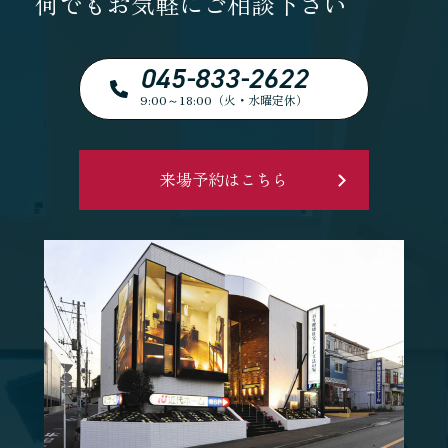
何でもお気軽にご相談下さい
045-833-2622
9:00～18:00（火・水曜定休）
来場予約はこちら