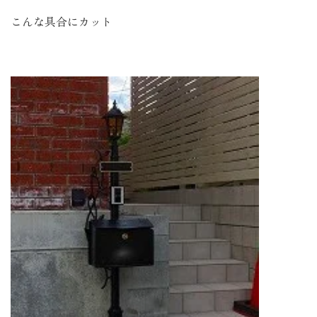
こんな具合にカット