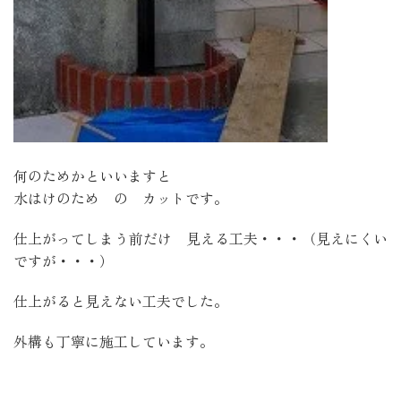
何のためかといいますと
水はけのため の カットです。
仕上がってしまう前だけ 見える工夫・・・（見えにくい
ですが・・・）
仕上がると見えない工夫でした。
外構も丁寧に施工しています。