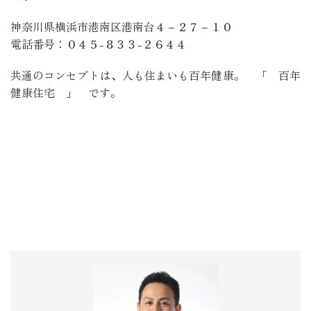
神奈川県横浜市港南区港南台４－２７－１０
電話番号：０４５-８３３-２６４４
共通のコンセプトは、人も住まいも百年健康。 「 百年
健康住宅 」 です。