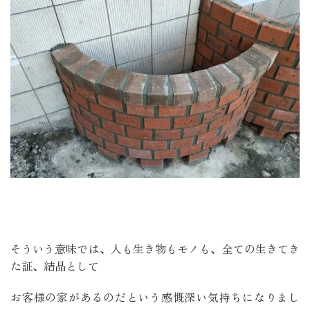
そういう意味では、人も生き物もモノも、全ての生きてき
た証、結晶として
お客様の家があるのだという感慨深い気持ちになりまし