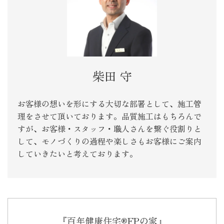
柴田 守
お客様の想いを形にする大切な部署として、施工管
理をさせて頂いております。品質施工はもちろんで
すが、お客様・スタッフ・職人さんを繋ぐ役割りと
して、モノづくりの過程や楽しさもお客様にご案内
していきたいと考えております。
『百年健康住宅®FPの家』