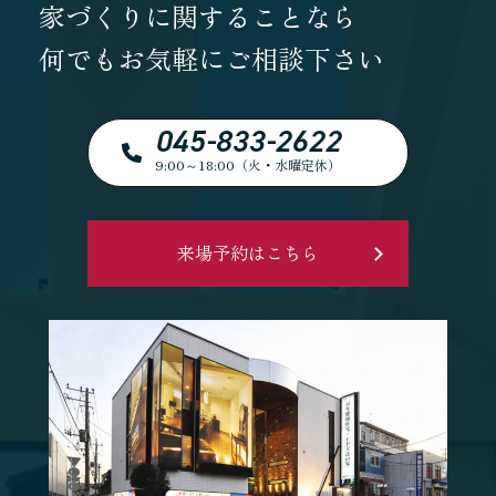
家づくりに関することなら
何でもお気軽にご相談下さい
045-833-2622
9:00～18:00（火・水曜定休）
来場予約はこちら