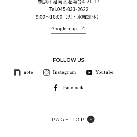
横浜市港南区港南台4-21-17
Tel.
045-833-2622
9:00～18:00（火・水曜定休）
Google map
FOLLOW US
note
Instagram
Youtube
Facebook
PAGE TOP