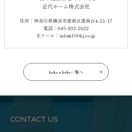
近代ホーム株式会社
住所：神奈川県横浜市港南区港南台4-21-17
電話：045-833-2622
Eメール：info@100kj.co.jp
koko a koko一覧へ
CONTACT US