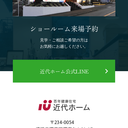
ショールーム来場予約
見学・ご相談ご希望の方は
お気軽にお越しください。
近代ホーム公式LINE
〒234-0054