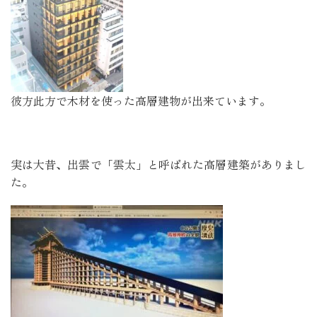
彼方此方で木材を使った高層建物が出来ています。
実は大昔、出雲で「雲太」と呼ばれた高層建築がありまし
た。