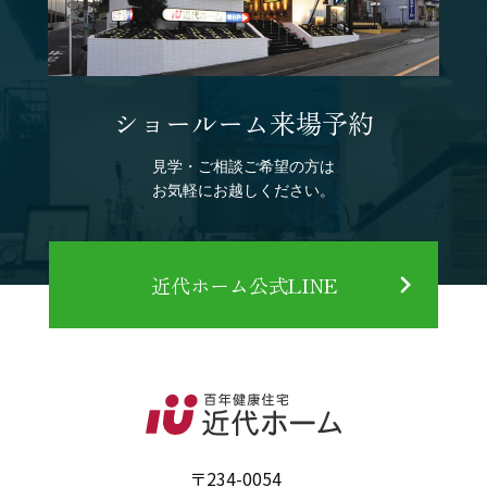
ショールーム来場予約
見学・ご相談ご希望の方は
お気軽にお越しください。
近代ホーム公式LINE
〒234-0054