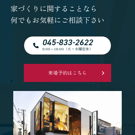
家づくりに関することなら
何でもお気軽にご相談下さい
045-833-2622
9:00～18:00（火・水曜定休）
来場予約はこちら