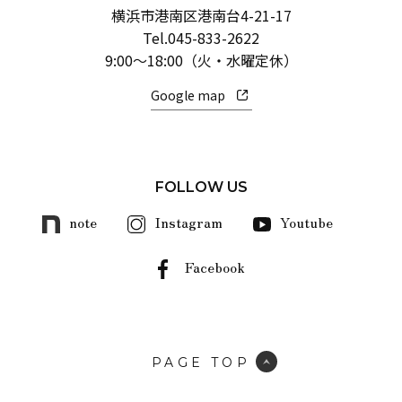
横浜市港南区港南台4-21-17
Tel.
045-833-2622
9:00～18:00（火・水曜定休）
Google map
FOLLOW US
note
Instagram
Youtube
Facebook
PAGE TOP