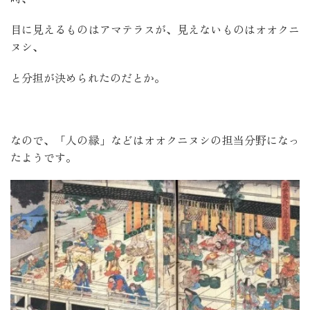
目に見えるものはアマテラスが、見えないものはオオクニ
ヌシ、
と分担が決められたのだとか。
なので、「人の縁」などはオオクニヌシの担当分野になっ
たようです。