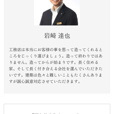
岩崎 達也
工務店は本当にお客様の事を思って造ってくれると
ころをじっくり選びましょう。造って終わりではあ
りません。造ってからが始まりです。長く住める
家、そして長く付き合える会社を選んでいただきた
いです。建築は色々と難しいこともたくさんありま
すが誠心誠意対応させていただきます。