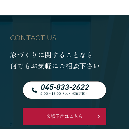
CONTACT US
家づくりに関することなら
何でもお気軽にご相談下さい
045-833-2622
9:00～18:00（火・水曜定休）
来場予約はこちら