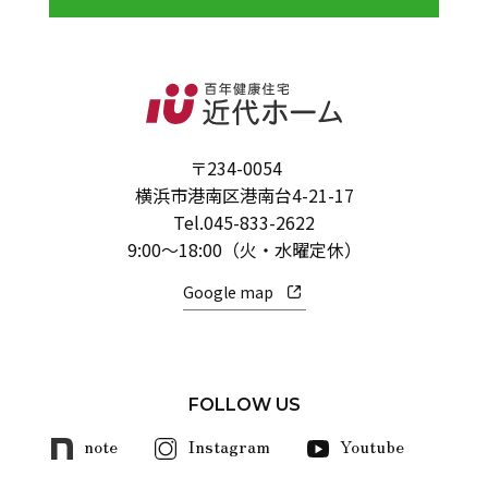
〒234-0054
横浜市港南区港南台4-21-17
Tel.
045-833-2622
9:00～18:00（火・水曜定休）
Google map
FOLLOW US
note
Instagram
Youtube