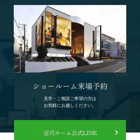
ショールーム来場予約
見学・ご相談ご希望の方は
お気軽にお越しください。
近代ホーム公式LINE