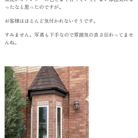
ったなと思ったのですが、
お客様はほとんど気付かれないそうです。
すみません、写真も下手なので雰囲気の良さ伝わってませ
んね。