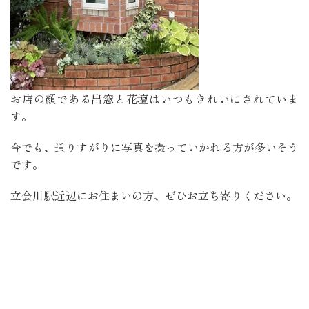
お店の顔である出窓と花壇はいつもきれいにされていま
す。
今でも、通りすがりに写真を撮っていかれる方が多いそう
です。
立会川駅近辺にお住まいの方、ぜひお立ち寄りください。