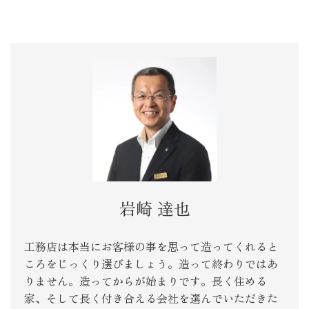
岩崎 達也
工務店は本当にお客様の事を思って造ってくれると
ころをじっくり選びましょう。造って終わりではあ
りません。造ってからが始まりです。長く住める
家、そして長く付き合える会社を選んでいただきた