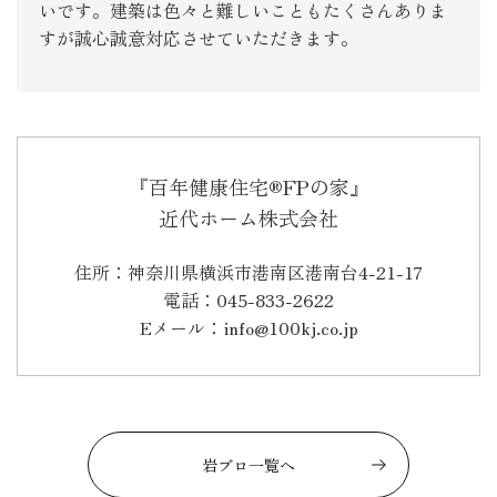
いです。建築は色々と難しいこともたくさんありま
すが誠心誠意対応させていただきます。
『百年健康住宅®FPの家』
近代ホーム株式会社
住所：神奈川県横浜市港南区港南台4-21-17
電話：045-833-2622
Eメール：info@100kj.co.jp
岩ブロ一覧へ