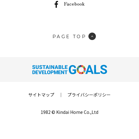
Facebook
PAGE TOP
サイトマップ
｜
プライバシーポリシー
1982 © Kindai Home Co.,Ltd