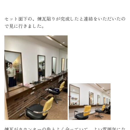
セット面下の、煉瓦貼りが完成したと連絡をいただいたの
で見に行きました。
煉瓦がカウンターの色とよく合っていて、よい雰囲気にな