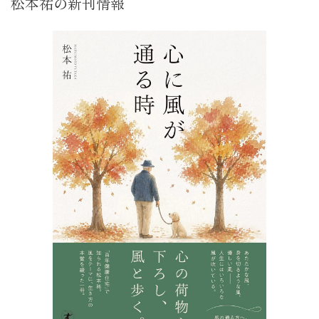
松本祐の新刊情報