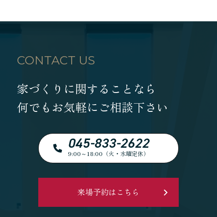
CONTACT US
家づくりに関することなら
何でもお気軽にご相談下さい
045-833-2622
9:00～18:00（火・水曜定休）
来場予約はこちら