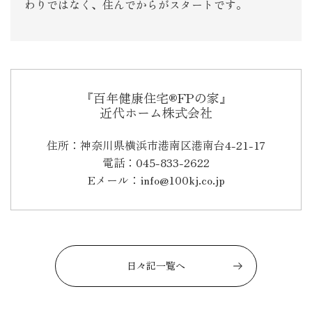
わりではなく、住んでからがスタートです。
『百年健康住宅®FPの家』
近代ホーム株式会社
住所：神奈川県横浜市港南区港南台4-21-17
電話：045-833-2622
Eメール：info@100kj.co.jp
日々記一覧へ