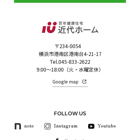
〒234-0054
横浜市港南区港南台4-21-17
Tel.
045-833-2622
9:00～18:00（火・水曜定休）
Google map
FOLLOW US
note
Instagram
Youtube