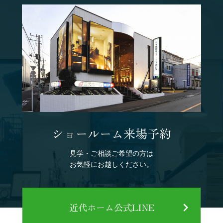
ショールーム来場予約
見学・ご相談ご希望の方は
お気軽にお越しください。
近代ホーム公式LINE