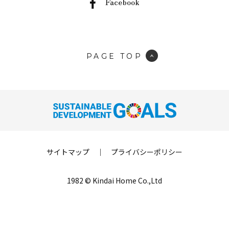
Facebook
PAGE TOP
サイトマップ
｜
プライバシーポリシー
1982 © Kindai Home Co.,Ltd