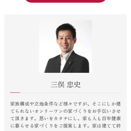
三俣 忠史
家族構成や立地条件など様々ですが、そこにしか建
てられないオンリーワンの家づくりをお手伝いさせ
て頂きます。思いをカタチにし、家も人も百年健康
に暮らせる家づくりをご提案します。家は建てて終