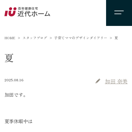
HOME
スタッフブログ
子育てママのデザインダイアリー
夏
夏
2025.08.16
加田 奈美
加田です。
夏季休暇中は