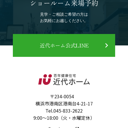
ショールーム来場予約
見学・ご相談ご希望の方は
お気軽にお越しください。
近代ホーム公式LINE
〒234-0054
横浜市港南区港南台4-21-17
Tel.
045-833-2622
9:00～18:00（火・水曜定休）