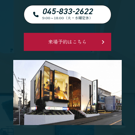
045-833-2622
9:00～18:00（火・水曜定休）
来場予約はこちら