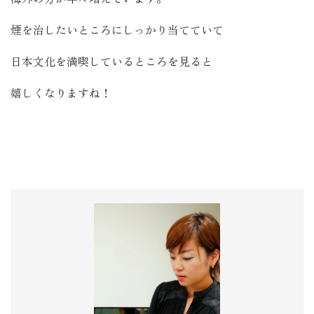
煙を治したいところにしっかり当てていて
日本文化を満喫しているところを見ると
嬉しくなりますね！