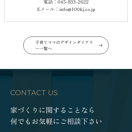
電話：045-833-2622
Eメール：info@100kj.co.jp
子育てママのデザインダイアリ
ー一覧へ
CONTACT US
家づくりに関することなら
何でもお気軽にご相談下さい