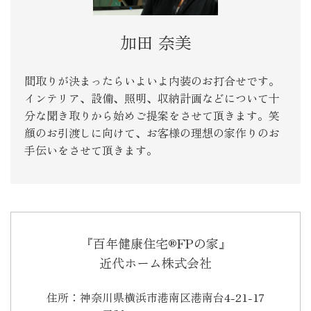
加田 奈美
間取りが決まったらいよいよ内装のお打合せです。
インテリア、設備、照明、収納計画などについて十
分な聞き取りから始めご提案をさせて頂きます。笑
顔のお引渡しに向けて、お客様の理想の家作りのお
手伝いをさせて頂きます。
『百年健康住宅®FPの家』
近代ホーム株式会社
住所：神奈川県横浜市港南区港南台4-21-17