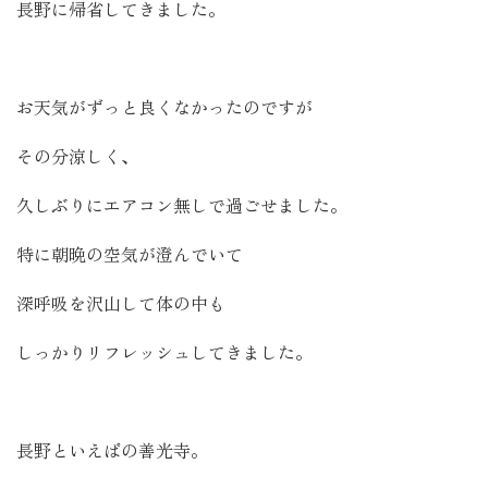
長野に帰省してきました。
お天気がずっと良くなかったのですが
その分涼しく、
久しぶりにエアコン無しで過ごせました。
特に朝晩の空気が澄んでいて
深呼吸を沢山して体の中も
しっかりリフレッシュしてきました。
長野といえばの善光寺。