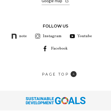
Google map
FOLLOW US
note
Instagram
Youtube
Facebook
PAGE TOP