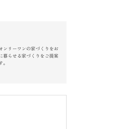
オンリーワンの家づくりをお
に暮らせる家づくりをご提案
す。