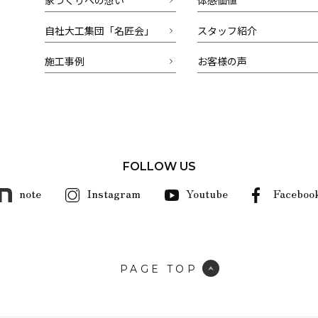
自社大工集団「名匠会」
スタッフ紹介
施工事例
お客様の声
FOLLOW US
note
Instagram
Youtube
Faceboo
PAGE TOP