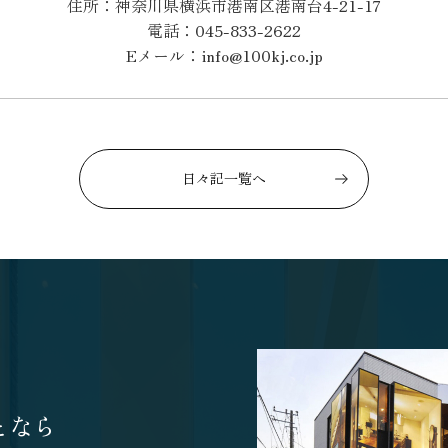
住所：神奈川県横浜市港南区港南台4-21-17
電話：045-833-2622
Eメール：info@100kj.co.jp
日々記一覧へ
となら