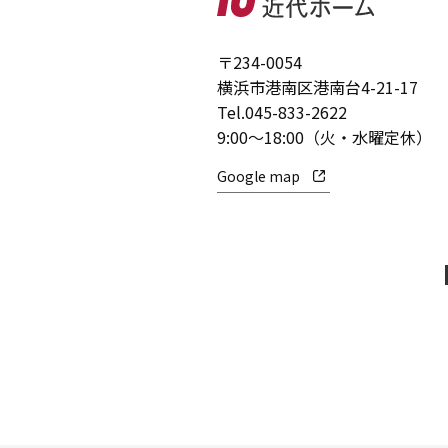
〒234-0054
横浜市港南区港南台4-21-17
Tel.
045-833-2622
9:00～18:00（火・水曜定休）
Google map