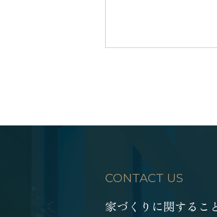
CONTACT US
家づくりに関するこ