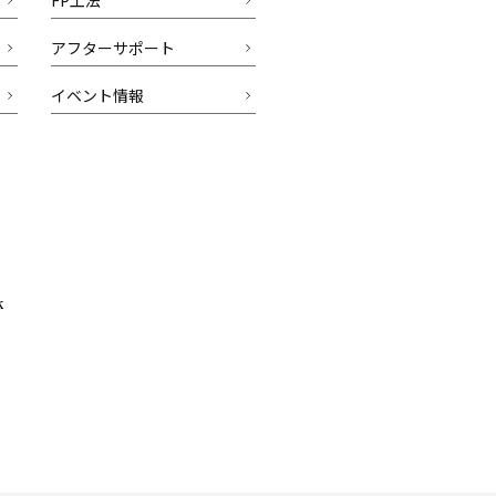
アフターサポート
イベント情報
k