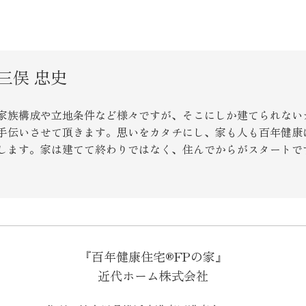
三俣 忠史
家族構成や立地条件など様々ですが、そこにしか建てられない
手伝いさせて頂きます。思いをカタチにし、家も人も百年健康
します。家は建てて終わりではなく、住んでからがスタートで
『百年健康住宅®FPの家』
近代ホーム株式会社