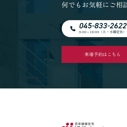
何でもお気軽にご相
045-833-2622
9:00～18:00（火・水曜定休）
来場予約はこちら