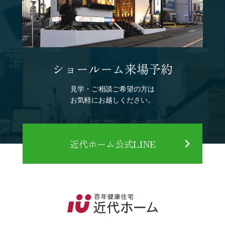
ショールーム来場予約
見学・ご相談ご希望の方は
お気軽にお越しください。
近代ホーム公式LINE