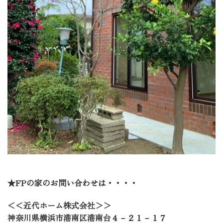
★
FP
の家のお問い合わせは・・・・
＜＜近代ホーム株式会社＞＞
神奈川県横浜市港南区港南台４－２１－１７