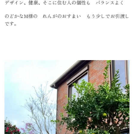
デザイン、健康、そこに住む人の個性も バランスよく
のどかなM様の れんがのおすまい もう少しでお引渡し
です。