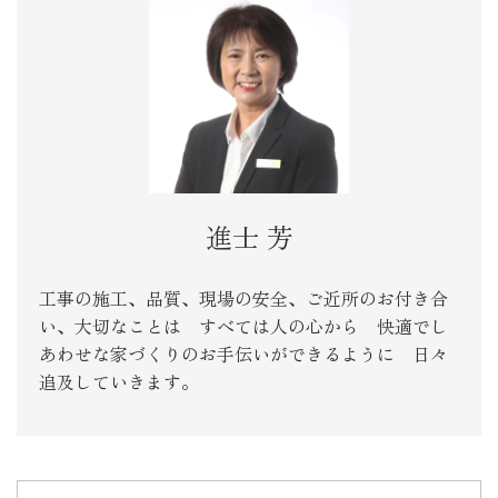
進士 芳
工事の施工、品質、現場の安全、ご近所のお付き合
い、大切なことは すべては人の心から 快適でし
あわせな家づくりのお手伝いができるように 日々
追及していきます。