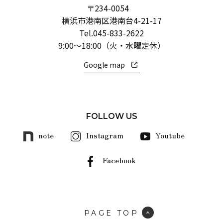
〒234-0054
横浜市港南区港南台4-21-17
Tel.
045-833-2622
9:00～18:00（火・水曜定休）
Google map
FOLLOW US
note
Instagram
Youtube
Facebook
PAGE TOP