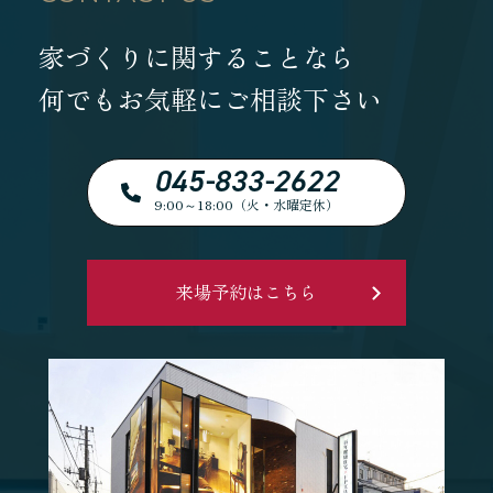
家づくりに関することなら
何でもお気軽にご相談下さい
045-833-2622
9:00～18:00（火・水曜定休）
来場予約はこちら