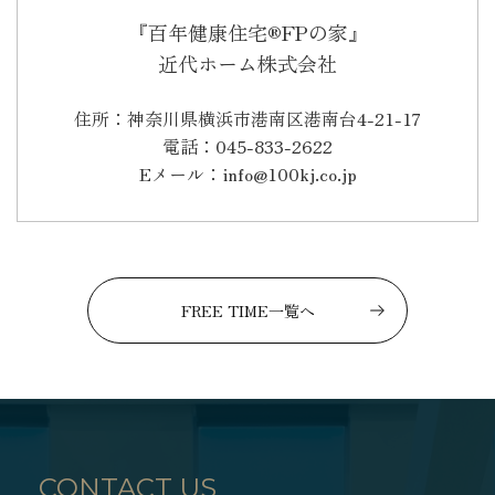
『百年健康住宅®FPの家』
近代ホーム株式会社
住所：神奈川県横浜市港南区港南台4-21-17
電話：045-833-2622
Eメール：info@100kj.co.jp
FREE TIME一覧へ
CONTACT US