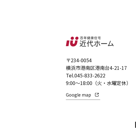
〒234-0054
横浜市港南区港南台4-21-17
Tel.
045-833-2622
9:00～18:00（火・水曜定休）
Google map