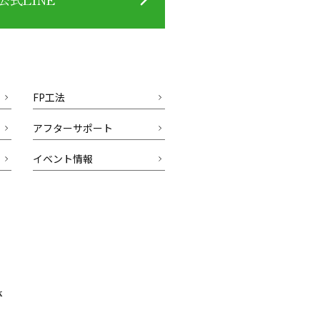
FP工法
アフターサポート
イベント情報
k