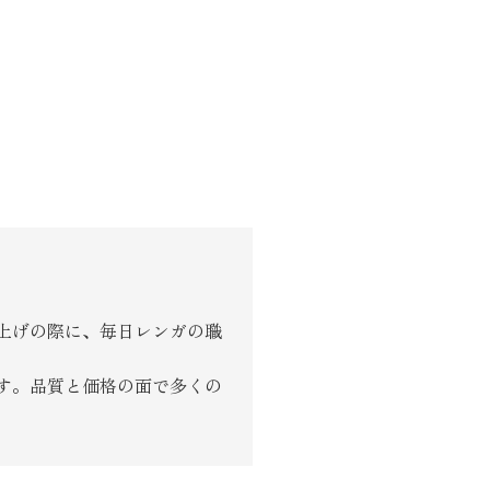
り組み
上げの際に、毎日レンガの職
す。品質と価格の面で多くの