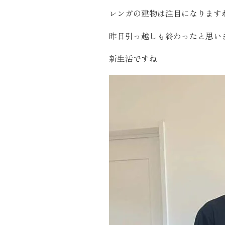
レンガの建物は注目になります
昨日引っ越しも終わったと思い
新生活ですね