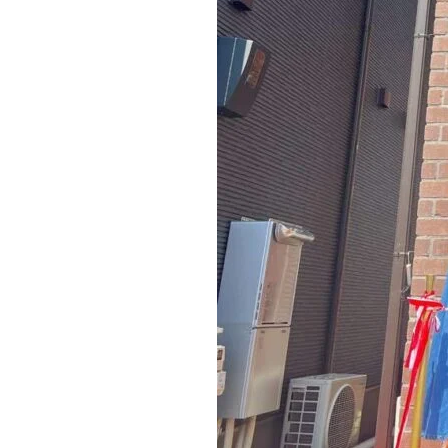
近代ホーム公式LINE
CLOSE
×