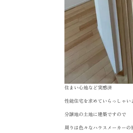
住まい心地など実感済
性能住宅を求めていらっしゃい
分譲地の土地に建築ですので
周りは色々なハウスメーカーの