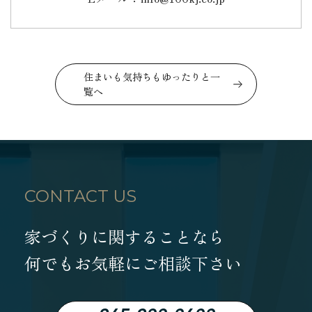
住まいも気持ちもゆったりと一
覧へ
CONTACT US
家づくりに関することなら
何でもお気軽にご相談下さい