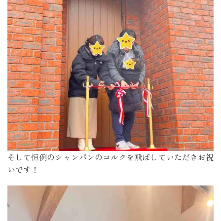
そして恒例のシャンパンのコルクを飛ばしていただきお祝
いです！