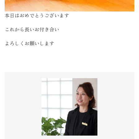
本日はおめでとうございます
これから長いお付き合い
よろしくお願いします