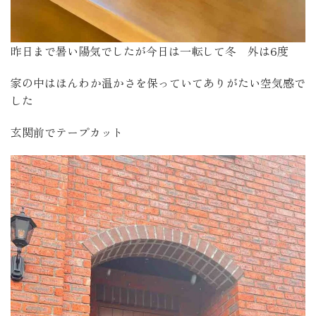
昨日まで暑い陽気でしたが今日は一転して冬 外は6度
家の中はほんわか温かさを保っていてありがたい空気感で
した
玄関前でテープカット