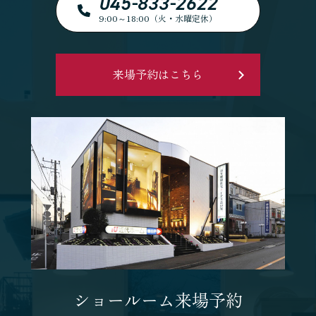
045-833-2622
9:00～18:00（火・水曜定休）
来場予約はこちら
ショールーム来場予約