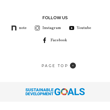
FOLLOW US
note
Instagram
Youtube
Facebook
PAGE TOP