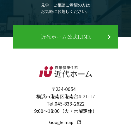
見学・ご相談ご希望の方は
お気軽にお越しください。
近代ホーム公式LINE
〒234-0054
横浜市港南区港南台4-21-17
Tel.
045-833-2622
9:00～18:00（火・水曜定休）
Google map